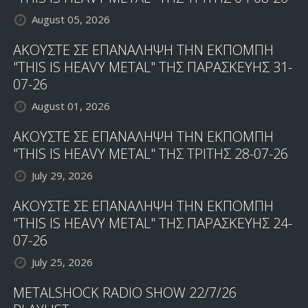
August 05, 2026
ΑΚΟΥΣΤΕ ΣΕ ΕΠΑΝΑΛΗΨΗ ΤΗΝ ΕΚΠΟΜΠΗ
"THIS IS HEAVY METAL" ΤΗΣ ΠΑΡΑΣΚΕΥΗΣ 31-
07-26
August 01, 2026
ΑΚΟΥΣΤΕ ΣΕ ΕΠΑΝΑΛΗΨΗ ΤΗΝ ΕΚΠΟΜΠΗ
"THIS IS HEAVY METAL" ΤΗΣ ΤΡΙΤΗΣ 28-07-26
July 29, 2026
ΑΚΟΥΣΤΕ ΣΕ ΕΠΑΝΑΛΗΨΗ ΤΗΝ ΕΚΠΟΜΠΗ
"THIS IS HEAVY METAL" ΤΗΣ ΠΑΡΑΣΚΕΥΗΣ 24-
07-26
July 25, 2026
METALSHOCK RADIO SHOW 22/7/26