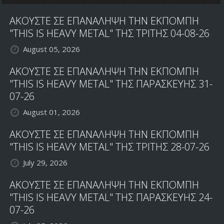
HOLLYWOOD
ΑΚΟΥΣΤΕ ΣΕ ΕΠΑΝΑΛΗΨΗ ΤΗΝ ΕΚΠΟΜΠΗ
VAMPIRES
"THIS IS HEAVY METAL" ΤΗΣ ΤΡΙΤΗΣ 04-08-26
August 05, 2026
ΑΚΟΥΣΤΕ ΣΕ ΕΠΑΝΑΛΗΨΗ ΤΗΝ ΕΚΠΟΜΠΗ
"THIS IS HEAVY METAL" ΤΗΣ ΠΑΡΑΣΚΕΥΗΣ 31-
07-26
August 01, 2026
ΑΚΟΥΣΤΕ ΣΕ ΕΠΑΝΑΛΗΨΗ ΤΗΝ ΕΚΠΟΜΠΗ
"THIS IS HEAVY METAL" ΤΗΣ ΤΡΙΤΗΣ 28-07-26
July 29, 2026
ΑΚΟΥΣΤΕ ΣΕ ΕΠΑΝΑΛΗΨΗ ΤΗΝ ΕΚΠΟΜΠΗ
"THIS IS HEAVY METAL" ΤΗΣ ΠΑΡΑΣΚΕΥΗΣ 24-
07-26