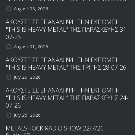
August 05, 2026
ΑΚΟΥΣΤΕ ΣΕ ΕΠΑΝΑΛΗΨΗ ΤΗΝ ΕΚΠΟΜΠΗ
"THIS IS HEAVY METAL" ΤΗΣ ΠΑΡΑΣΚΕΥΗΣ 31-
07-26
August 01, 2026
ΑΚΟΥΣΤΕ ΣΕ ΕΠΑΝΑΛΗΨΗ ΤΗΝ ΕΚΠΟΜΠΗ
"THIS IS HEAVY METAL" ΤΗΣ ΤΡΙΤΗΣ 28-07-26
July 29, 2026
ΑΚΟΥΣΤΕ ΣΕ ΕΠΑΝΑΛΗΨΗ ΤΗΝ ΕΚΠΟΜΠΗ
"THIS IS HEAVY METAL" ΤΗΣ ΠΑΡΑΣΚΕΥΗΣ 24-
07-26
July 25, 2026
METALSHOCK RADIO SHOW 22/7/26