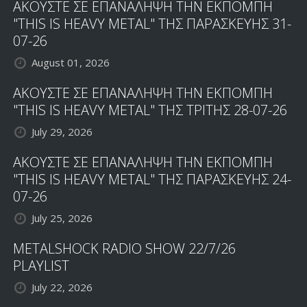
ΑΚΟΥΣΤΕ ΣΕ ΕΠΑΝΑΛΗΨΗ ΤΗΝ ΕΚΠΟΜΠΗ
"THIS IS HEAVY METAL" ΤΗΣ ΠΑΡΑΣΚΕΥΗΣ 31-
07-26
August 01, 2026
ΑΚΟΥΣΤΕ ΣΕ ΕΠΑΝΑΛΗΨΗ ΤΗΝ ΕΚΠΟΜΠΗ
"THIS IS HEAVY METAL" ΤΗΣ ΤΡΙΤΗΣ 28-07-26
July 29, 2026
ΑΚΟΥΣΤΕ ΣΕ ΕΠΑΝΑΛΗΨΗ ΤΗΝ ΕΚΠΟΜΠΗ
"THIS IS HEAVY METAL" ΤΗΣ ΠΑΡΑΣΚΕΥΗΣ 24-
07-26
July 25, 2026
METALSHOCK RADIO SHOW 22/7/26
PLAYLIST
July 22, 2026