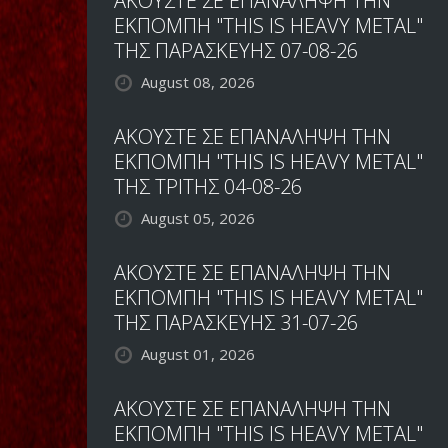
ΑΚΟΥΣΤΕ ΣΕ ΕΠΑΝΑΛΗΨΗ ΤΗΝ
ΕΚΠΟΜΠΗ "THIS IS HEAVY METAL"
ΤΗΣ ΠΑΡΑΣΚΕΥΗΣ 07-08-26
August 08, 2026
ΑΚΟΥΣΤΕ ΣΕ ΕΠΑΝΑΛΗΨΗ ΤΗΝ
ΕΚΠΟΜΠΗ "THIS IS HEAVY METAL"
ΤΗΣ ΤΡΙΤΗΣ 04-08-26
August 05, 2026
ΑΚΟΥΣΤΕ ΣΕ ΕΠΑΝΑΛΗΨΗ ΤΗΝ
ΕΚΠΟΜΠΗ "THIS IS HEAVY METAL"
ΤΗΣ ΠΑΡΑΣΚΕΥΗΣ 31-07-26
August 01, 2026
ΑΚΟΥΣΤΕ ΣΕ ΕΠΑΝΑΛΗΨΗ ΤΗΝ
ΕΚΠΟΜΠΗ "THIS IS HEAVY METAL"