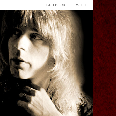
FACEBOOK
TWITTER