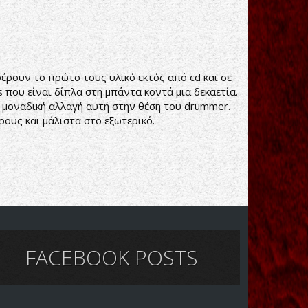
ρουν το πρώτο τους υλικό εκτός από cd και σε
 που είναι δίπλα στη μπάντα κοντά μια δεκαετία.
ε μοναδική αλλαγή αυτή στην θέση του drummer.
ους και μάλιστα στο εξωτερικό.
FACEBOOK POSTS