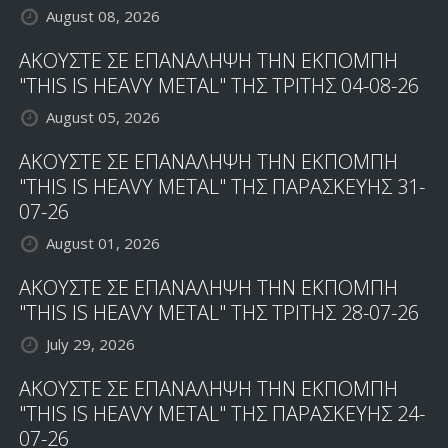
August 08, 2026
ΑΚΟΥΣΤΕ ΣΕ ΕΠΑΝΑΛΗΨΗ ΤΗΝ ΕΚΠΟΜΠΗ
"THIS IS HEAVY METAL" ΤΗΣ ΤΡΙΤΗΣ 04-08-26
August 05, 2026
ΑΚΟΥΣΤΕ ΣΕ ΕΠΑΝΑΛΗΨΗ ΤΗΝ ΕΚΠΟΜΠΗ
"THIS IS HEAVY METAL" ΤΗΣ ΠΑΡΑΣΚΕΥΗΣ 31-
07-26
August 01, 2026
ΑΚΟΥΣΤΕ ΣΕ ΕΠΑΝΑΛΗΨΗ ΤΗΝ ΕΚΠΟΜΠΗ
"THIS IS HEAVY METAL" ΤΗΣ ΤΡΙΤΗΣ 28-07-26
July 29, 2026
ΑΚΟΥΣΤΕ ΣΕ ΕΠΑΝΑΛΗΨΗ ΤΗΝ ΕΚΠΟΜΠΗ
"THIS IS HEAVY METAL" ΤΗΣ ΠΑΡΑΣΚΕΥΗΣ 24-
07-26