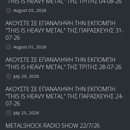
"THIS IS HEAVY METAL" ΤΗΣ ΤΡΙΤΗΣ 04-08-26
August 05, 2026
ΑΚΟΥΣΤΕ ΣΕ ΕΠΑΝΑΛΗΨΗ ΤΗΝ ΕΚΠΟΜΠΗ
"THIS IS HEAVY METAL" ΤΗΣ ΠΑΡΑΣΚΕΥΗΣ 31-
07-26
August 01, 2026
ΑΚΟΥΣΤΕ ΣΕ ΕΠΑΝΑΛΗΨΗ ΤΗΝ ΕΚΠΟΜΠΗ
"THIS IS HEAVY METAL" ΤΗΣ ΤΡΙΤΗΣ 28-07-26
July 29, 2026
ΑΚΟΥΣΤΕ ΣΕ ΕΠΑΝΑΛΗΨΗ ΤΗΝ ΕΚΠΟΜΠΗ
"THIS IS HEAVY METAL" ΤΗΣ ΠΑΡΑΣΚΕΥΗΣ 24-
07-26
July 25, 2026
METALSHOCK RADIO SHOW 22/7/26