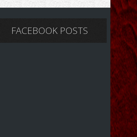
FACEBOOK POSTS