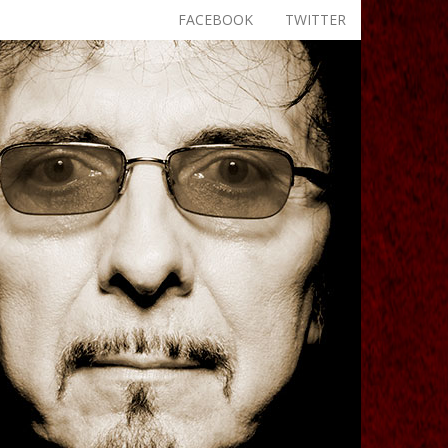
FACEBOOK
TWITTER