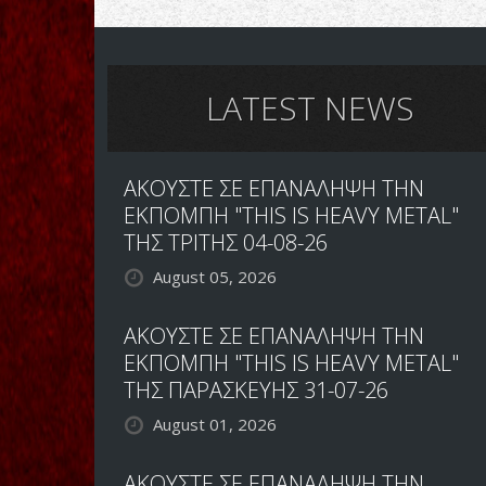
UP
THE
HAMMERS
FESTIVAL:
ΜΕΡΑ
LATEST NEWS
1Η
ΑΚΟΥΣΤΕ ΣΕ ΕΠΑΝΑΛΗΨΗ ΤΗΝ
ΕΚΠΟΜΠΗ "THIS IS HEAVY METAL"
ΤΗΣ ΤΡΙΤΗΣ 04-08-26
August 05, 2026
ΑΚΟΥΣΤΕ ΣΕ ΕΠΑΝΑΛΗΨΗ ΤΗΝ
ΕΚΠΟΜΠΗ "THIS IS HEAVY METAL"
ΤΗΣ ΠΑΡΑΣΚΕΥΗΣ 31-07-26
August 01, 2026
ΑΚΟΥΣΤΕ ΣΕ ΕΠΑΝΑΛΗΨΗ ΤΗΝ