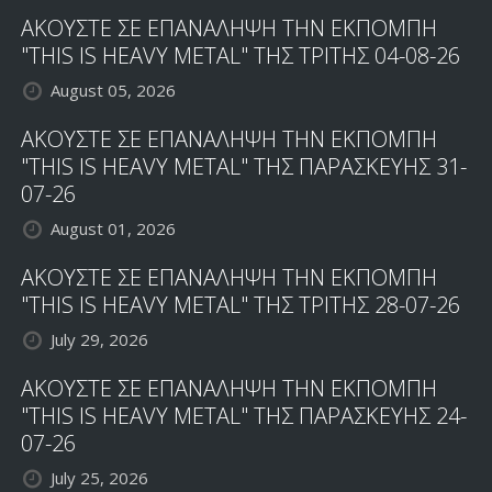
ΑΚΟΥΣΤΕ ΣΕ ΕΠΑΝΑΛΗΨΗ ΤΗΝ ΕΚΠΟΜΠΗ
"THIS IS HEAVY METAL" ΤΗΣ ΤΡΙΤΗΣ 04-08-26
August 05, 2026
ΑΚΟΥΣΤΕ ΣΕ ΕΠΑΝΑΛΗΨΗ ΤΗΝ ΕΚΠΟΜΠΗ
"THIS IS HEAVY METAL" ΤΗΣ ΠΑΡΑΣΚΕΥΗΣ 31-
07-26
August 01, 2026
ΑΚΟΥΣΤΕ ΣΕ ΕΠΑΝΑΛΗΨΗ ΤΗΝ ΕΚΠΟΜΠΗ
"THIS IS HEAVY METAL" ΤΗΣ ΤΡΙΤΗΣ 28-07-26
July 29, 2026
ΑΚΟΥΣΤΕ ΣΕ ΕΠΑΝΑΛΗΨΗ ΤΗΝ ΕΚΠΟΜΠΗ
"THIS IS HEAVY METAL" ΤΗΣ ΠΑΡΑΣΚΕΥΗΣ 24-
07-26
July 25, 2026