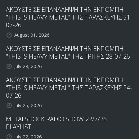
ΑΚΟΥΣΤΕ ΣΕ ΕΠΑΝΑΛΗΨΗ ΤΗΝ ΕΚΠΟΜΠΗ
"THIS IS HEAVY METAL" ΤΗΣ ΠΑΡΑΣΚΕΥΗΣ 31-
07-26
August 01, 2026
ΑΚΟΥΣΤΕ ΣΕ ΕΠΑΝΑΛΗΨΗ ΤΗΝ ΕΚΠΟΜΠΗ
"THIS IS HEAVY METAL" ΤΗΣ ΤΡΙΤΗΣ 28-07-26
July 29, 2026
ΑΚΟΥΣΤΕ ΣΕ ΕΠΑΝΑΛΗΨΗ ΤΗΝ ΕΚΠΟΜΠΗ
"THIS IS HEAVY METAL" ΤΗΣ ΠΑΡΑΣΚΕΥΗΣ 24-
07-26
July 25, 2026
METALSHOCK RADIO SHOW 22/7/26
PLAYLIST
July 22, 2026