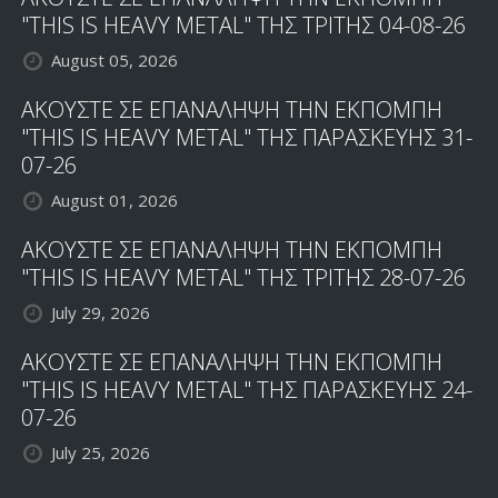
"THIS IS HEAVY METAL" ΤΗΣ ΤΡΙΤΗΣ 04-08-26
August 05, 2026
ΑΚΟΥΣΤΕ ΣΕ ΕΠΑΝΑΛΗΨΗ ΤΗΝ ΕΚΠΟΜΠΗ
"THIS IS HEAVY METAL" ΤΗΣ ΠΑΡΑΣΚΕΥΗΣ 31-
07-26
August 01, 2026
ΑΚΟΥΣΤΕ ΣΕ ΕΠΑΝΑΛΗΨΗ ΤΗΝ ΕΚΠΟΜΠΗ
"THIS IS HEAVY METAL" ΤΗΣ ΤΡΙΤΗΣ 28-07-26
July 29, 2026
ΑΚΟΥΣΤΕ ΣΕ ΕΠΑΝΑΛΗΨΗ ΤΗΝ ΕΚΠΟΜΠΗ
"THIS IS HEAVY METAL" ΤΗΣ ΠΑΡΑΣΚΕΥΗΣ 24-
07-26
July 25, 2026