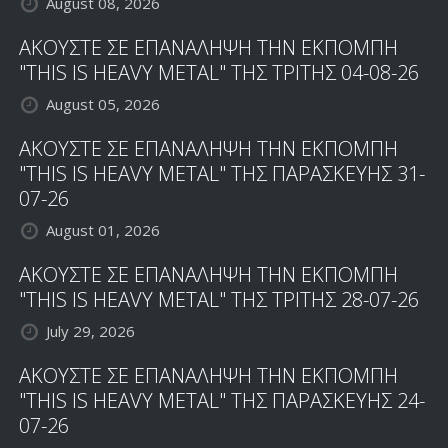
August 08, 2026
ΑΚΟΥΣΤΕ ΣΕ ΕΠΑΝΑΛΗΨΗ ΤΗΝ ΕΚΠΟΜΠΗ
"THIS IS HEAVY METAL" ΤΗΣ ΤΡΙΤΗΣ 04-08-26
August 05, 2026
ΑΚΟΥΣΤΕ ΣΕ ΕΠΑΝΑΛΗΨΗ ΤΗΝ ΕΚΠΟΜΠΗ
"THIS IS HEAVY METAL" ΤΗΣ ΠΑΡΑΣΚΕΥΗΣ 31-
07-26
August 01, 2026
ΑΚΟΥΣΤΕ ΣΕ ΕΠΑΝΑΛΗΨΗ ΤΗΝ ΕΚΠΟΜΠΗ
"THIS IS HEAVY METAL" ΤΗΣ ΤΡΙΤΗΣ 28-07-26
July 29, 2026
ΑΚΟΥΣΤΕ ΣΕ ΕΠΑΝΑΛΗΨΗ ΤΗΝ ΕΚΠΟΜΠΗ
"THIS IS HEAVY METAL" ΤΗΣ ΠΑΡΑΣΚΕΥΗΣ 24-
07-26