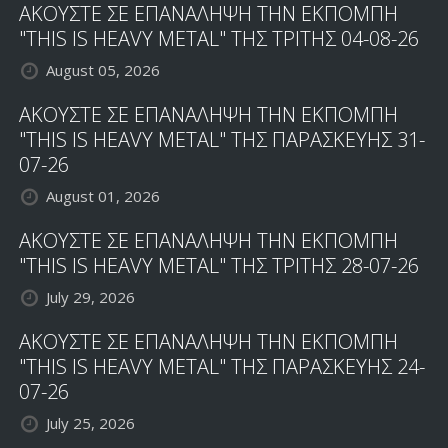
ΑΚΟΥΣΤΕ ΣΕ ΕΠΑΝΑΛΗΨΗ ΤΗΝ ΕΚΠΟΜΠΗ
"THIS IS HEAVY METAL" ΤΗΣ ΤΡΙΤΗΣ 04-08-26
August 05, 2026
ΑΚΟΥΣΤΕ ΣΕ ΕΠΑΝΑΛΗΨΗ ΤΗΝ ΕΚΠΟΜΠΗ
"THIS IS HEAVY METAL" ΤΗΣ ΠΑΡΑΣΚΕΥΗΣ 31-
07-26
August 01, 2026
ΑΚΟΥΣΤΕ ΣΕ ΕΠΑΝΑΛΗΨΗ ΤΗΝ ΕΚΠΟΜΠΗ
"THIS IS HEAVY METAL" ΤΗΣ ΤΡΙΤΗΣ 28-07-26
July 29, 2026
ΑΚΟΥΣΤΕ ΣΕ ΕΠΑΝΑΛΗΨΗ ΤΗΝ ΕΚΠΟΜΠΗ
"THIS IS HEAVY METAL" ΤΗΣ ΠΑΡΑΣΚΕΥΗΣ 24-
07-26
July 25, 2026