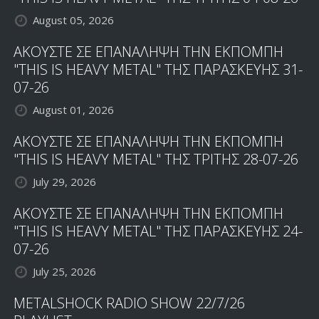
August 05, 2026
ΑΚΟΥΣΤΕ ΣΕ ΕΠΑΝΑΛΗΨΗ ΤΗΝ ΕΚΠΟΜΠΗ
"THIS IS HEAVY METAL" ΤΗΣ ΠΑΡΑΣΚΕΥΗΣ 31-
07-26
August 01, 2026
ΑΚΟΥΣΤΕ ΣΕ ΕΠΑΝΑΛΗΨΗ ΤΗΝ ΕΚΠΟΜΠΗ
"THIS IS HEAVY METAL" ΤΗΣ ΤΡΙΤΗΣ 28-07-26
July 29, 2026
ΑΚΟΥΣΤΕ ΣΕ ΕΠΑΝΑΛΗΨΗ ΤΗΝ ΕΚΠΟΜΠΗ
"THIS IS HEAVY METAL" ΤΗΣ ΠΑΡΑΣΚΕΥΗΣ 24-
07-26
July 25, 2026
METALSHOCK RADIO SHOW 22/7/26