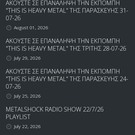
ΑΚΟΥΣΤΕ ΣΕ ΕΠΑΝΑΛΗΨΗ ΤΗΝ ΕΚΠΟΜΠΗ
"THIS IS HEAVY METAL" ΤΗΣ ΠΑΡΑΣΚΕΥΗΣ 31-
07-26
August 01, 2026
ΑΚΟΥΣΤΕ ΣΕ ΕΠΑΝΑΛΗΨΗ ΤΗΝ ΕΚΠΟΜΠΗ
"THIS IS HEAVY METAL" ΤΗΣ ΤΡΙΤΗΣ 28-07-26
July 29, 2026
ΑΚΟΥΣΤΕ ΣΕ ΕΠΑΝΑΛΗΨΗ ΤΗΝ ΕΚΠΟΜΠΗ
"THIS IS HEAVY METAL" ΤΗΣ ΠΑΡΑΣΚΕΥΗΣ 24-
07-26
July 25, 2026
METALSHOCK RADIO SHOW 22/7/26
PLAYLIST
July 22, 2026