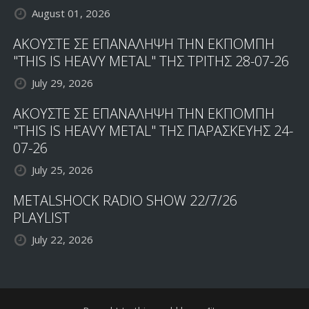
August 01, 2026
ΑΚΟΥΣΤΕ ΣΕ ΕΠΑΝΑΛΗΨΗ ΤΗΝ ΕΚΠΟΜΠΗ
"THIS IS HEAVY METAL" ΤΗΣ ΤΡΙΤΗΣ 28-07-26
July 29, 2026
ΑΚΟΥΣΤΕ ΣΕ ΕΠΑΝΑΛΗΨΗ ΤΗΝ ΕΚΠΟΜΠΗ
"THIS IS HEAVY METAL" ΤΗΣ ΠΑΡΑΣΚΕΥΗΣ 24-
07-26
July 25, 2026
METALSHOCK RADIO SHOW 22/7/26
PLAYLIST
July 22, 2026