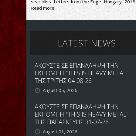
sear bliss
Letters from the Edge
Hungary
2018
Read more
about
Η
ΕΠΙΣΤΡΟΦΗ
ΤΩΝ
ΠΝΕΥΣΤΩΝ
LATEST NEWS
ΑΚΟΥΣΤΕ ΣΕ ΕΠΑΝΑΛΗΨΗ ΤΗΝ
ΕΚΠΟΜΠΗ "THIS IS HEAVY METAL"
ΤΗΣ ΤΡΙΤΗΣ 04-08-26
August 05, 2026
ΑΚΟΥΣΤΕ ΣΕ ΕΠΑΝΑΛΗΨΗ ΤΗΝ
ΕΚΠΟΜΠΗ "THIS IS HEAVY METAL"
ΤΗΣ ΠΑΡΑΣΚΕΥΗΣ 31-07-26
August 01, 2026