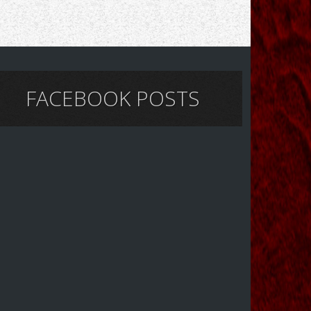
FACEBOOK POSTS