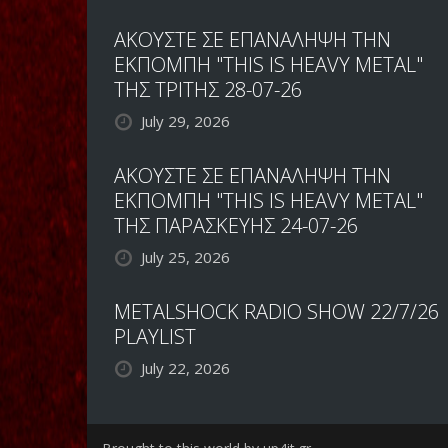
ΑΚΟΥΣΤΕ ΣΕ ΕΠΑΝΑΛΗΨΗ ΤΗΝ
ΕΚΠΟΜΠΗ "THIS IS HEAVY METAL"
ΤΗΣ ΤΡΙΤΗΣ 28-07-26
July 29, 2026
ΑΚΟΥΣΤΕ ΣΕ ΕΠΑΝΑΛΗΨΗ ΤΗΝ
ΕΚΠΟΜΠΗ "THIS IS HEAVY METAL"
ΤΗΣ ΠΑΡΑΣΚΕΥΗΣ 24-07-26
July 25, 2026
METALSHOCK RADIO SHOW 22/7/26
PLAYLIST
July 22, 2026