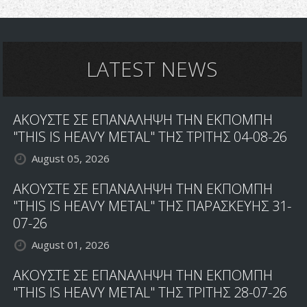
Simplefast
-
Apocalypse
LATEST NEWS
ΑΚΟΥΣΤΕ ΣΕ ΕΠΑΝΑΛΗΨΗ ΤΗΝ ΕΚΠΟΜΠΗ
"THIS IS HEAVY METAL" ΤΗΣ ΤΡΙΤΗΣ 04-08-26
August 05, 2026
ΑΚΟΥΣΤΕ ΣΕ ΕΠΑΝΑΛΗΨΗ ΤΗΝ ΕΚΠΟΜΠΗ
"THIS IS HEAVY METAL" ΤΗΣ ΠΑΡΑΣΚΕΥΗΣ 31-
07-26
August 01, 2026
ΑΚΟΥΣΤΕ ΣΕ ΕΠΑΝΑΛΗΨΗ ΤΗΝ ΕΚΠΟΜΠΗ
"THIS IS HEAVY METAL" ΤΗΣ ΤΡΙΤΗΣ 28-07-26