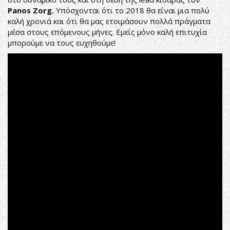
Panos Zorg.
Υπόσχονται ότι το 2018 θα είναι μια πολύ
καλή χρονιά και ότι θα μας ετοιμάσουν πολλά πράγματα
μέσα στους επόμενους μήνες. Εμείς μόνο καλή επιτυχία
μπορούμε να τους ευχηθούμε!