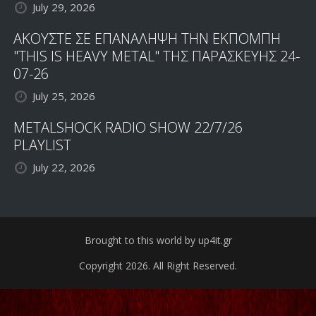
July 29, 2026
ΑΚΟΥΣΤΕ ΣΕ ΕΠΑΝΑΛΗΨΗ ΤΗΝ ΕΚΠΟΜΠΗ
"THIS IS HEAVY METAL" ΤΗΣ ΠΑΡΑΣΚΕΥΗΣ 24-
07-26
July 25, 2026
METALSHOCK RADIO SHOW 22/7/26
PLAYLIST
July 22, 2026
Brought to this world by up4it.gr
Copyright 2026. All Right Reserved.