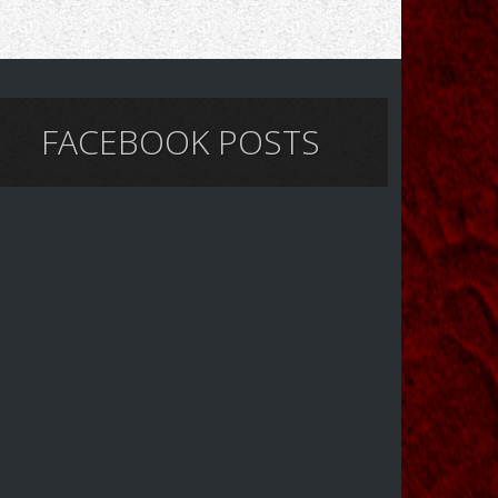
FACEBOOK POSTS