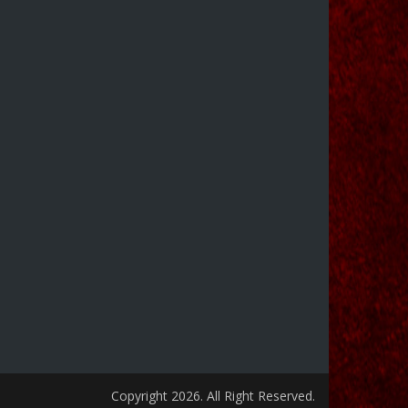
Copyright 2026. All Right Reserved.