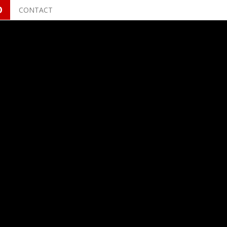
O
CONTACT