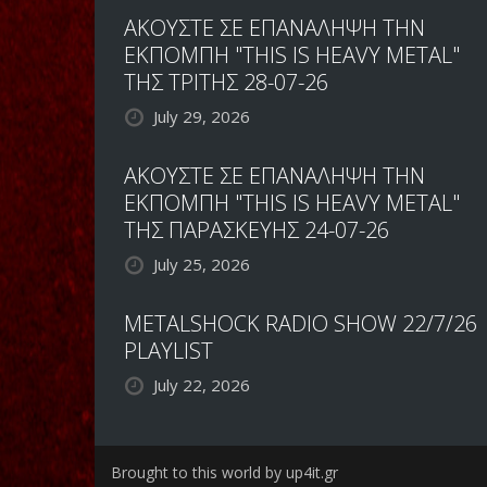
ΑΚΟΥΣΤΕ ΣΕ ΕΠΑΝΑΛΗΨΗ ΤΗΝ
ΕΚΠΟΜΠΗ "THIS IS HEAVY METAL"
ΤΗΣ ΤΡΙΤΗΣ 28-07-26
July 29, 2026
ΑΚΟΥΣΤΕ ΣΕ ΕΠΑΝΑΛΗΨΗ ΤΗΝ
ΕΚΠΟΜΠΗ "THIS IS HEAVY METAL"
ΤΗΣ ΠΑΡΑΣΚΕΥΗΣ 24-07-26
July 25, 2026
METALSHOCK RADIO SHOW 22/7/26
PLAYLIST
July 22, 2026
Brought to this world by up4it.gr