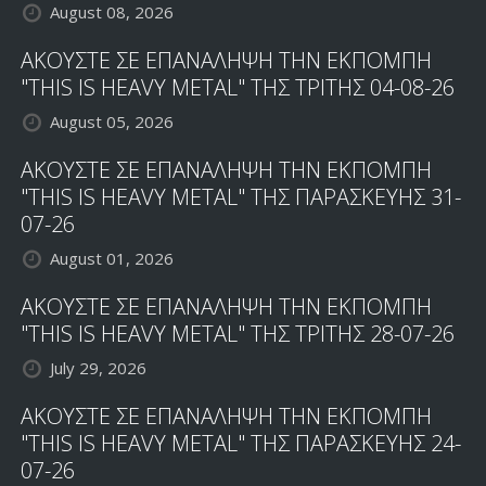
August 08, 2026
ΑΚΟΥΣΤΕ ΣΕ ΕΠΑΝΑΛΗΨΗ ΤΗΝ ΕΚΠΟΜΠΗ
"THIS IS HEAVY METAL" ΤΗΣ ΤΡΙΤΗΣ 04-08-26
August 05, 2026
ΑΚΟΥΣΤΕ ΣΕ ΕΠΑΝΑΛΗΨΗ ΤΗΝ ΕΚΠΟΜΠΗ
"THIS IS HEAVY METAL" ΤΗΣ ΠΑΡΑΣΚΕΥΗΣ 31-
07-26
August 01, 2026
ΑΚΟΥΣΤΕ ΣΕ ΕΠΑΝΑΛΗΨΗ ΤΗΝ ΕΚΠΟΜΠΗ
"THIS IS HEAVY METAL" ΤΗΣ ΤΡΙΤΗΣ 28-07-26
July 29, 2026
ΑΚΟΥΣΤΕ ΣΕ ΕΠΑΝΑΛΗΨΗ ΤΗΝ ΕΚΠΟΜΠΗ
"THIS IS HEAVY METAL" ΤΗΣ ΠΑΡΑΣΚΕΥΗΣ 24-
07-26