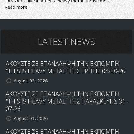
TANKARD
live in Athens
heavy metal
thrash metal
Read more
about
TANKARD
RETURN
IN
GREECE
LATEST NEWS
ΑΚΟΥΣΤΕ ΣΕ ΕΠΑΝΑΛΗΨΗ ΤΗΝ ΕΚΠΟΜΠΗ
"THIS IS HEAVY METAL" ΤΗΣ ΤΡΙΤΗΣ 04-08-26
August 05, 2026
ΑΚΟΥΣΤΕ ΣΕ ΕΠΑΝΑΛΗΨΗ ΤΗΝ ΕΚΠΟΜΠΗ
"THIS IS HEAVY METAL" ΤΗΣ ΠΑΡΑΣΚΕΥΗΣ 31-
07-26
August 01, 2026
ΑΚΟΥΣΤΕ ΣΕ ΕΠΑΝΑΛΗΨΗ ΤΗΝ ΕΚΠΟΜΠΗ