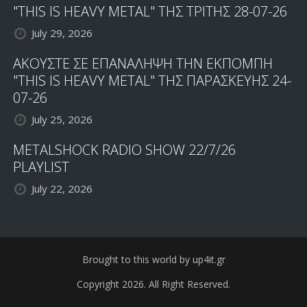
"THIS IS HEAVY METAL" ΤΗΣ ΤΡΙΤΗΣ 28-07-26
July 29, 2026
ΑΚΟΥΣΤΕ ΣΕ ΕΠΑΝΑΛΗΨΗ ΤΗΝ ΕΚΠΟΜΠΗ
"THIS IS HEAVY METAL" ΤΗΣ ΠΑΡΑΣΚΕΥΗΣ 24-
07-26
July 25, 2026
METALSHOCK RADIO SHOW 22/7/26
PLAYLIST
July 22, 2026
Brought to this world by up4it.gr
Copyright 2026. All Right Reserved.