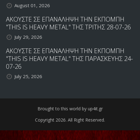
August 01, 2026
ΑΚΟΥΣΤΕ ΣΕ ΕΠΑΝΑΛΗΨΗ ΤΗΝ ΕΚΠΟΜΠΗ
"THIS IS HEAVY METAL" ΤΗΣ ΤΡΙΤΗΣ 28-07-26
July 29, 2026
ΑΚΟΥΣΤΕ ΣΕ ΕΠΑΝΑΛΗΨΗ ΤΗΝ ΕΚΠΟΜΠΗ
"THIS IS HEAVY METAL" ΤΗΣ ΠΑΡΑΣΚΕΥΗΣ 24-
07-26
July 25, 2026
Brought to this world by up4it.gr
Copyright 2026. All Right Reserved.