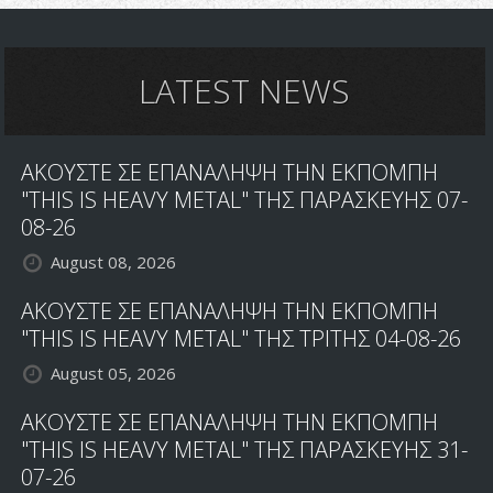
ΔΙΣΚΟΣ
ΓΙΑ
ΤΟΥΣ
VOIVOD
LATEST NEWS
ΣΥΝΤΟΜΑ
ΑΚΟΥΣΤΕ ΣΕ ΕΠΑΝΑΛΗΨΗ ΤΗΝ ΕΚΠΟΜΠΗ
"THIS IS HEAVY METAL" ΤΗΣ ΠΑΡΑΣΚΕΥΗΣ 07-
08-26
August 08, 2026
ΑΚΟΥΣΤΕ ΣΕ ΕΠΑΝΑΛΗΨΗ ΤΗΝ ΕΚΠΟΜΠΗ
"THIS IS HEAVY METAL" ΤΗΣ ΤΡΙΤΗΣ 04-08-26
August 05, 2026
ΑΚΟΥΣΤΕ ΣΕ ΕΠΑΝΑΛΗΨΗ ΤΗΝ ΕΚΠΟΜΠΗ
"THIS IS HEAVY METAL" ΤΗΣ ΠΑΡΑΣΚΕΥΗΣ 31-
07-26