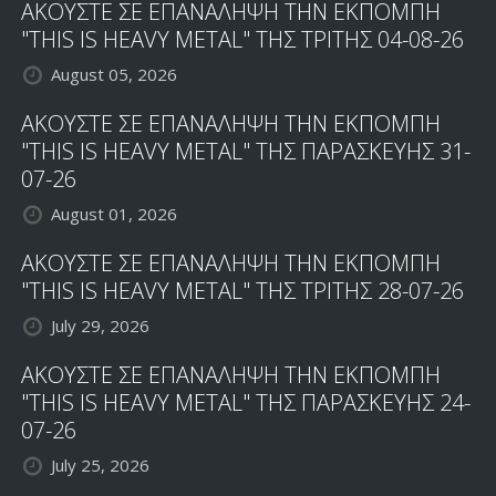
ΑΚΟΥΣΤΕ ΣΕ ΕΠΑΝΑΛΗΨΗ ΤΗΝ ΕΚΠΟΜΠΗ
"THIS IS HEAVY METAL" ΤΗΣ ΤΡΙΤΗΣ 04-08-26
August 05, 2026
ΑΚΟΥΣΤΕ ΣΕ ΕΠΑΝΑΛΗΨΗ ΤΗΝ ΕΚΠΟΜΠΗ
"THIS IS HEAVY METAL" ΤΗΣ ΠΑΡΑΣΚΕΥΗΣ 31-
07-26
August 01, 2026
ΑΚΟΥΣΤΕ ΣΕ ΕΠΑΝΑΛΗΨΗ ΤΗΝ ΕΚΠΟΜΠΗ
"THIS IS HEAVY METAL" ΤΗΣ ΤΡΙΤΗΣ 28-07-26
July 29, 2026
ΑΚΟΥΣΤΕ ΣΕ ΕΠΑΝΑΛΗΨΗ ΤΗΝ ΕΚΠΟΜΠΗ
"THIS IS HEAVY METAL" ΤΗΣ ΠΑΡΑΣΚΕΥΗΣ 24-
07-26
July 25, 2026