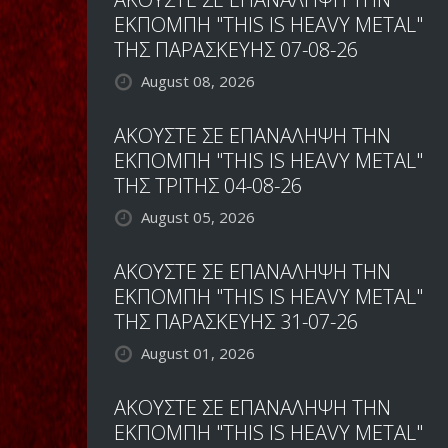
ΤΩΝ
ΕΚΠΟΜΠΗ "THIS IS HEAVY METAL"
LACHRYMOSE
ΤΗΣ ΠΑΡΑΣΚΕΥΗΣ 07-08-26
August 08, 2026
ΑΚΟΥΣΤΕ ΣΕ ΕΠΑΝΑΛΗΨΗ ΤΗΝ
ΕΚΠΟΜΠΗ "THIS IS HEAVY METAL"
ΤΗΣ ΤΡΙΤΗΣ 04-08-26
August 05, 2026
ΑΚΟΥΣΤΕ ΣΕ ΕΠΑΝΑΛΗΨΗ ΤΗΝ
ΕΚΠΟΜΠΗ "THIS IS HEAVY METAL"
ΤΗΣ ΠΑΡΑΣΚΕΥΗΣ 31-07-26
August 01, 2026
ΑΚΟΥΣΤΕ ΣΕ ΕΠΑΝΑΛΗΨΗ ΤΗΝ
ΕΚΠΟΜΠΗ "THIS IS HEAVY METAL"