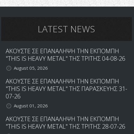
LATEST NEWS
ΑΚΟΥΣΤΕ ΣΕ ΕΠΑΝΑΛΗΨΗ ΤΗΝ ΕΚΠΟΜΠΗ
"THIS IS HEAVY METAL" ΤΗΣ ΤΡΙΤΗΣ 04-08-26
August 05, 2026
ΑΚΟΥΣΤΕ ΣΕ ΕΠΑΝΑΛΗΨΗ ΤΗΝ ΕΚΠΟΜΠΗ
"THIS IS HEAVY METAL" ΤΗΣ ΠΑΡΑΣΚΕΥΗΣ 31-
07-26
August 01, 2026
ΑΚΟΥΣΤΕ ΣΕ ΕΠΑΝΑΛΗΨΗ ΤΗΝ ΕΚΠΟΜΠΗ
"THIS IS HEAVY METAL" ΤΗΣ ΤΡΙΤΗΣ 28-07-26