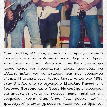
Όπως πολλές ελληνικές μπάντες των προηγούμενων 2
δεκαετιών, έτσι και οι Power Crue δεν βρήκαν τον δρόμο
τους στρωμένο με ροδοπέταλα, αντίθετα χρειάστηκε
πολύς κόπος και προσπάθεια, πολλές αναποδιές και
αλλαγές μελών για να φτάσουν εκεί που βρίσκονται
σήμερα. Η ιστορία τους λοιπόν ξεκινά κάπου στο 1986,
όταν 3 φίλοι από το σχολείο, ο
Μιχάλης Παγώνης
, ο
Γιώργος Πρίτσης
και ο
Νίκος Νακούδης
δημιουργούν
μια μπάντα με σκοπό να παίξουν heavy metal και την
ονομάζουν Power Crue. Όπως ήταν φυσικό, αυτή η
ερασιτεχνική μπάντα χρειάστηκε καιρό για να βρεί τον