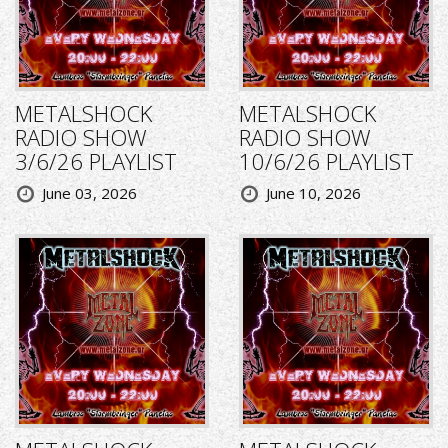
METALSHOCK
METALSHOCK
RADIO SHOW
RADIO SHOW
3/6/26 PLAYLIST
10/6/26 PLAYLIST
June 03, 2026
June 10, 2026