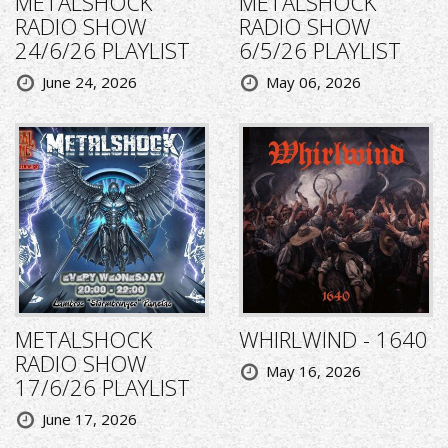
METALSHOCK
METALSHOCK
RADIO SHOW
RADIO SHOW
24/6/26 PLAYLIST
6/5/26 PLAYLIST
June 24, 2026
May 06, 2026
METALSHOCK
WHIRLWIND - 1640
RADIO SHOW
May 16, 2026
17/6/26 PLAYLIST
June 17, 2026