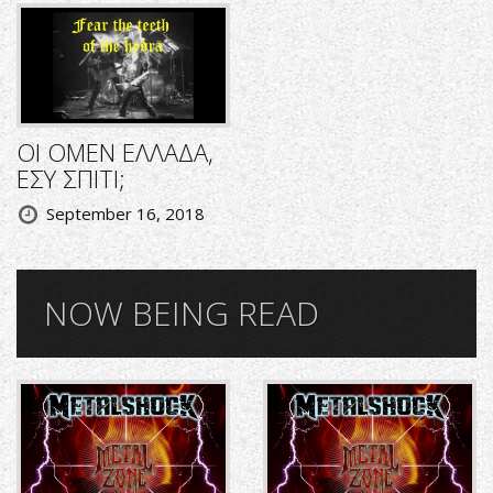
ΟΙ OMEN ΕΛΛΑΔΑ,
ΕΣΥ ΣΠΙΤΙ;
September 16, 2018
NOW BEING READ