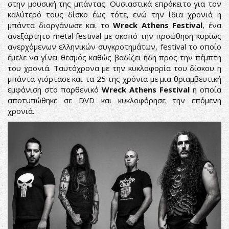
στην μουσική της μπάντας. Ουσιαστικά επρόκειτο για τον
καλύτερό τους δίσκο έως τότε, ενώ την ίδια χρονιά η
μπάντα διοργάνωσε και το
Wreck Athens Festival
, ένα
ανεξάρτητο metal festival με σκοπό την προώθηση κυρίως
ανερχόμενων ελληνικών συγκροτημάτων, festival το οποίο
έμελε να γίνει θεσμός καθώς βαδίζει ήδη προς την πέμπτη
του χρονιά. Ταυτόχρονα με την κυκλοφορία του δίσκου η
μπάντα γιόρτασε και τα 25 της χρόνια με μια θριαμβευτική
εμφάνιση στο παρθενικό
Wreck Athens Festival
η οποία
αποτυπώθηκε σε DVD και κυκλοφόρησε την επόμενη
χρονιά.