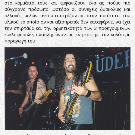
στα κομμάτια τους και εμφανίζουν ένα ας πούμε πιο
σύγχρονο πρόσωπο. Ωστόσο οι συνεχείς δυσκολίες και
αλλαγές μελών αντικατοπτρίζονται στην ποιότητα του
υλικού το οποίο αν και αξιοπρεπές δεν καταφέρνει να έχει
την σπιρτάδα και την ορμητικότητα των 2 προηγούμενων
κυκλοφοριών, αναπληρώνοντας εν μέρει με την καλύτερη
παραγωγή του.