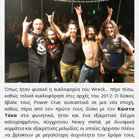
Όπως ήταν φυσικό η κυκλοφορία του Wreck… πήγε πίσω,
καθώς τελικά κυκλοφόρησε στις αρχές του 2012. Ο δίσκος
έβαλε τους Power Crue ουσιαστικά σε μια νέα εποχή,
καθώς πέρα από τον πρώτο τους δίσκο με τον
Κώστα
Τόκα
στα φωνητικά, ήταν και ένα εξαιρετικό δείγμα
καλογραμμένου, σύγχρονου heavy metal, με δυναμικά
κομμάτια και εξαιρετικές μελωδίες οι οποίες άρχισαν πλέον
να βρίσκουν με μεγαλύτερη συχνότητα τον δρόμο τους