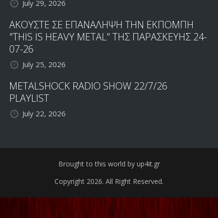
July 29, 2026
ΑΚΟΥΣΤΕ ΣΕ ΕΠΑΝΑΛΗΨΗ ΤΗΝ ΕΚΠΟΜΠΗ
"THIS IS HEAVY METAL" ΤΗΣ ΠΑΡΑΣΚΕΥΗΣ 24-
07-26
July 25, 2026
METALSHOCK RADIO SHOW 22/7/26
PLAYLIST
July 22, 2026
Brought to this world by up4it.gr
Copyright 2026. All Right Reserved.