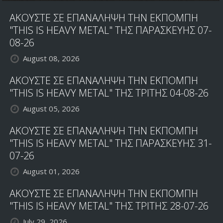
ΑΚΟΥΣΤΕ ΣΕ ΕΠΑΝΑΛΗΨΗ ΤΗΝ ΕΚΠΟΜΠΗ
"THIS IS HEAVY METAL" ΤΗΣ ΠΑΡΑΣΚΕΥΗΣ 07-
08-26
August 08, 2026
ΑΚΟΥΣΤΕ ΣΕ ΕΠΑΝΑΛΗΨΗ ΤΗΝ ΕΚΠΟΜΠΗ
"THIS IS HEAVY METAL" ΤΗΣ ΤΡΙΤΗΣ 04-08-26
August 05, 2026
ΑΚΟΥΣΤΕ ΣΕ ΕΠΑΝΑΛΗΨΗ ΤΗΝ ΕΚΠΟΜΠΗ
"THIS IS HEAVY METAL" ΤΗΣ ΠΑΡΑΣΚΕΥΗΣ 31-
07-26
August 01, 2026
ΑΚΟΥΣΤΕ ΣΕ ΕΠΑΝΑΛΗΨΗ ΤΗΝ ΕΚΠΟΜΠΗ
"THIS IS HEAVY METAL" ΤΗΣ ΤΡΙΤΗΣ 28-07-26
July 29, 2026