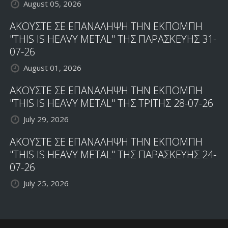
August 05, 2026
ΑΚΟΥΣΤΕ ΣΕ ΕΠΑΝΑΛΗΨΗ ΤΗΝ ΕΚΠΟΜΠΗ
"THIS IS HEAVY METAL" ΤΗΣ ΠΑΡΑΣΚΕΥΗΣ 31-
07-26
August 01, 2026
ΑΚΟΥΣΤΕ ΣΕ ΕΠΑΝΑΛΗΨΗ ΤΗΝ ΕΚΠΟΜΠΗ
"THIS IS HEAVY METAL" ΤΗΣ ΤΡΙΤΗΣ 28-07-26
July 29, 2026
ΑΚΟΥΣΤΕ ΣΕ ΕΠΑΝΑΛΗΨΗ ΤΗΝ ΕΚΠΟΜΠΗ
"THIS IS HEAVY METAL" ΤΗΣ ΠΑΡΑΣΚΕΥΗΣ 24-
07-26
July 25, 2026