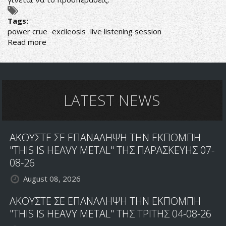
Tags:
power crue
excileosis
live listening session
Read more
about
POWER
CRUE
ASK
FOR
THEIR
LATEST NEWS
EXCILEOSIS
ΑΚΟΥΣΤΕ ΣΕ ΕΠΑΝΑΛΗΨΗ ΤΗΝ ΕΚΠΟΜΠΗ
"THIS IS HEAVY METAL" ΤΗΣ ΠΑΡΑΣΚΕΥΗΣ 07-
08-26
August 08, 2026
ΑΚΟΥΣΤΕ ΣΕ ΕΠΑΝΑΛΗΨΗ ΤΗΝ ΕΚΠΟΜΠΗ
"THIS IS HEAVY METAL" ΤΗΣ ΤΡΙΤΗΣ 04-08-26