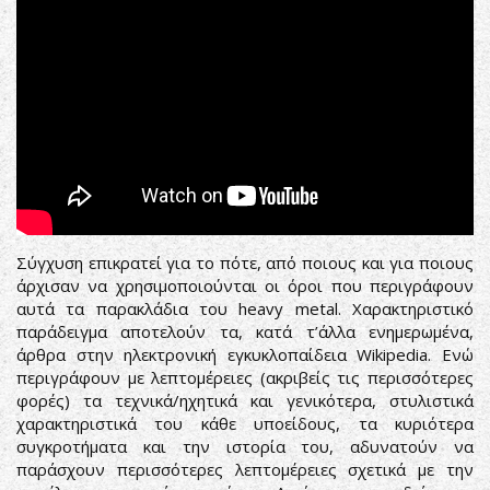
Σύγχυση επικρατεί για το πότε, από ποιους και για ποιους
άρχισαν να χρησιμοποιούνται οι όροι που περιγράφουν
αυτά τα παρακλάδια του heavy metal. Χαρακτηριστικό
παράδειγμα αποτελούν τα, κατά τ’άλλα ενημερωμένα,
άρθρα στην ηλεκτρονική εγκυκλοπαίδεια Wikipedia. Ενώ
περιγράφουν με λεπτομέρειες (ακριβείς τις περισσότερες
φορές) τα τεχνικά/ηχητικά και γενικότερα, στυλιστικά
χαρακτηριστικά του κάθε υποείδους, τα κυριότερα
συγκροτήματα και την ιστορία του, αδυνατούν να
παράσχουν περισσότερες λεπτομέρειες σχετικά με την