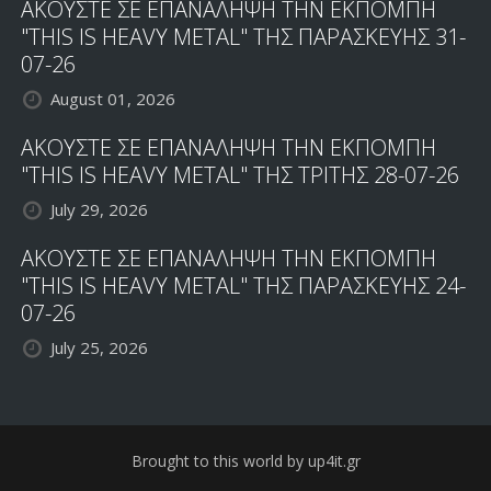
ΑΚΟΥΣΤΕ ΣΕ ΕΠΑΝΑΛΗΨΗ ΤΗΝ ΕΚΠΟΜΠΗ
"THIS IS HEAVY METAL" ΤΗΣ ΠΑΡΑΣΚΕΥΗΣ 31-
07-26
August 01, 2026
ΑΚΟΥΣΤΕ ΣΕ ΕΠΑΝΑΛΗΨΗ ΤΗΝ ΕΚΠΟΜΠΗ
"THIS IS HEAVY METAL" ΤΗΣ ΤΡΙΤΗΣ 28-07-26
July 29, 2026
ΑΚΟΥΣΤΕ ΣΕ ΕΠΑΝΑΛΗΨΗ ΤΗΝ ΕΚΠΟΜΠΗ
"THIS IS HEAVY METAL" ΤΗΣ ΠΑΡΑΣΚΕΥΗΣ 24-
07-26
July 25, 2026
Brought to this world by up4it.gr