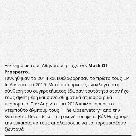
Ξεκίνημα με τους Αθηναίους progsters
Mask Of
Prosperro
…
Γεννήθηκαν το 2014 και κυκλοφόρησαν το πρώτο τους EP
In Absence το 2015. Μετά από αρκετές εναλλαγές στη
σύνθεση του συγκροτήματος έδωσαν ταυτότητα στον ήχο
τους djent μέρη και συναισθηματικά ατμοσφαιρικά
περάσματα. Τον Απρίλιο του 2018 κυκλοφόρησε το
ντεμπούτο άλμπουμ τους "The Observatory" από την
Symmetric Records και στη σκηνή του φεστιβάλ θα έχουμε
την ευκαιρία να τους απολαύσουμε να το παρουσιάζουν
ζωντανά.