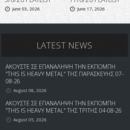
June 03, 2026
June 17, 2026
LATEST NEWS
ΑΚΟΥΣΤΕ ΣΕ ΕΠΑΝΑΛΗΨΗ ΤΗΝ ΕΚΠΟΜΠΗ
"THIS IS HEAVY METAL" ΤΗΣ ΠΑΡΑΣΚΕΥΗΣ 07-
08-26
August 08, 2026
ΑΚΟΥΣΤΕ ΣΕ ΕΠΑΝΑΛΗΨΗ ΤΗΝ ΕΚΠΟΜΠΗ
"THIS IS HEAVY METAL" ΤΗΣ ΤΡΙΤΗΣ 04-08-26
August 05, 2026