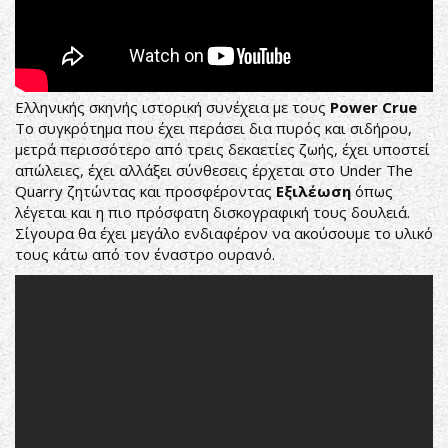
Ελληνικής σκηνής ιστορική συνέχεια με τους
Power Crue
Το συγκρότημα που έχει περάσει δια πυρός και σιδήρου,
μετρά περισσότερο από τρεις δεκαετίες ζωής, έχει υποστεί
απώλειες, έχει αλλάξει σύνθεσεις έρχεται στο Under The
Quarry ζητώντας και προσφέροντας
Εξιλέωση
όπως
λέγεται και η πιο πρόσφατη δισκογραφική τους δουλειά.
Σίγουρα θα έχει μεγάλο ενδιαφέρον να ακούσουμε το υλικό
τους κάτω από τον έναστρο ουρανό.