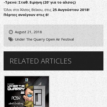
-Τρενο: Σταθ. Ειρηνη (20' για το αλσος)
Όλοι στο Άλσος Βεΐκου, στις
25 Αυγούστου 2018!
Πόρτες ανοίγουν στις 6!
August 21, 2018
Under The Quarry Open Air Festival
RELATED ARTICLES