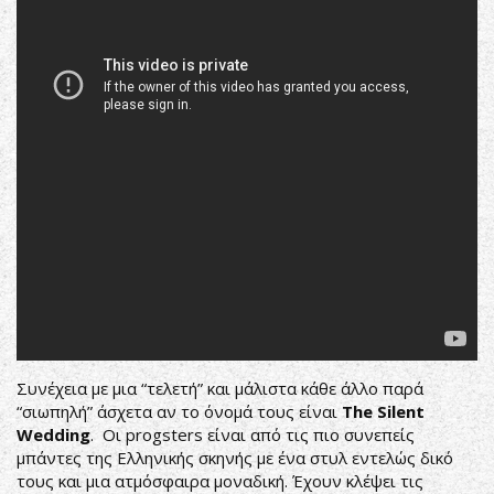
Συνέχεια με μια “τελετή” και μάλιστα κάθε άλλο παρά
“σιωπηλή” άσχετα αν το όνομά τους είναι
The Silent
Wedding
. Οι progsters είναι από τις πιο συνεπείς
μπάντες της Ελληνικής σκηνής με ένα στυλ εντελώς δικό
τους και μια ατμόσφαιρα μοναδική. Έχουν κλέψει τις