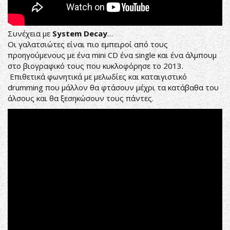
Συνέχεια με
System Decay
…
Οι γαλατσιώτες είναι πιο εμπειροί από τους
προηγούμενους με ένα mini CD ένα single και ένα άλμπουμ
στο βιογραφικό τους που κυκλοφόρησε το 2013.
Επιθετικά φωνητικά με μελωδίες και καταιγιστικό
drumming που μάλλον θα φτάσουν μέχρι τα κατάβαθα του
άλσους και θα ξεσηκώσουν τους πάντες.