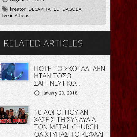
kreator
DECAPITATED
DAGOBA
live in Athens
RELATED ARTICLES
ΠΟΤΕ ΤΟ ΣΚΟΤΑΔΙ ΔΕΝ
ΗΤΑΝ ΤΟΣΟ
ΣΑΓΗΝΕΥΤΙΚΟ...
January 20, 2018
10 ΛΟΓΟΙ ΠΟΥ ΑΝ
ΧΑΣΕΙΣ ΤΗ ΣΥΝΑΥΛΙΑ
ΤΩΝ METAL CHURCH
ΘΑ ΧΤΥΠΑΣ ΤΟ ΚΕΦΑΛΙ