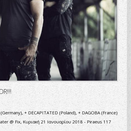
R!!!
 (Germany), + DECAPITATED (Poland), + DAGOBA (France)
ater @ Fix, Κυριακή 21 Ιανουαρίου 2018 - Piraeus 117