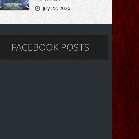
July 22, 2026
FACEBOOK POSTS