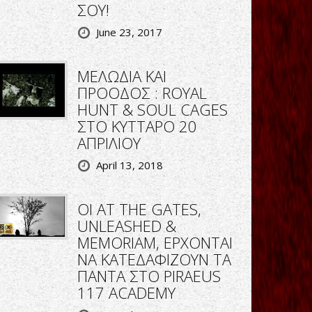
ΣΟΥ!
June 23, 2017
ΜΕΛΩΔΙΑ ΚΑΙ
ΠΡΟΟΔΟΣ : ROYAL
HUNT & SOUL CAGES
ΣΤΟ ΚΥΤΤΑΡΟ 20
ΑΠΡΙΛΙΟΥ
April 13, 2018
ΟΙ AT THE GATES,
UNLEASHED &
MEMORIAM, ΕΡΧΟΝΤΑΙ
ΝΑ ΚΑΤΕΔΑΦΙΖΟΥΝ ΤΑ
ΠΑΝΤΑ ΣΤΟ PIRAEUS
117 ACADEMY