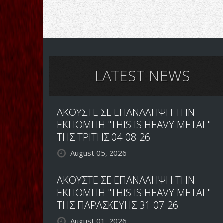
LATEST NEWS
ΑΚΟΥΣΤΕ ΣΕ ΕΠΑΝΑΛΗΨΗ ΤΗΝ
ΕΚΠΟΜΠΗ "THIS IS HEAVY METAL"
ΤΗΣ ΤΡΙΤΗΣ 04-08-26
August 05, 2026
ΑΚΟΥΣΤΕ ΣΕ ΕΠΑΝΑΛΗΨΗ ΤΗΝ
ΕΚΠΟΜΠΗ "THIS IS HEAVY METAL"
ΤΗΣ ΠΑΡΑΣΚΕΥΗΣ 31-07-26
August 01, 2026