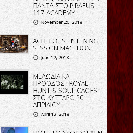
ΠΑΝΤΑ ΣΤΟ PIRAEUS
117 ACADEMY
November 26, 2018
ACHELOUS LISTENING
SESSION MACEDON
June 12, 2018
ΜΕΛΩΔΙΑ ΚΑΙ
ΠΡΟΟΔΟΣ : ROYAL
HUNT & SOUL CAGES
ΣΤΟ ΚΥΤΤΑΡΟ 20
ΑΠΡΙΛΙΟΥ
April 13, 2018
ΠΟΤΕ ΤΟ ΣΚΟΤΑΔΙ ΔΕΝ