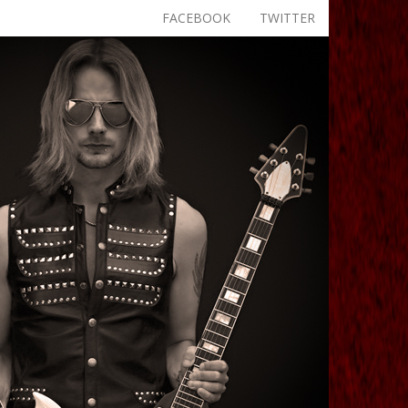
FACEBOOK
TWITTER