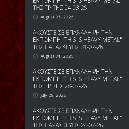
ΕΚΠΟΜΠΗ "THIS IS HEAVY METAL"
ΤΗΣ ΤΡΙΤΗΣ 04-08-26
August 05, 2026
ΑΚΟΥΣΤΕ ΣΕ ΕΠΑΝΑΛΗΨΗ ΤΗΝ
ΕΚΠΟΜΠΗ "THIS IS HEAVY METAL"
ΤΗΣ ΠΑΡΑΣΚΕΥΗΣ 31-07-26
August 01, 2026
ΑΚΟΥΣΤΕ ΣΕ ΕΠΑΝΑΛΗΨΗ ΤΗΝ
ΕΚΠΟΜΠΗ "THIS IS HEAVY METAL"
ΤΗΣ ΤΡΙΤΗΣ 28-07-26
July 29, 2026
ΑΚΟΥΣΤΕ ΣΕ ΕΠΑΝΑΛΗΨΗ ΤΗΝ
ΕΚΠΟΜΠΗ "THIS IS HEAVY METAL"
ΤΗΣ ΠΑΡΑΣΚΕΥΗΣ 24-07-26