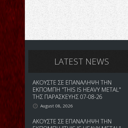
LATEST NEWS
ΑΚΟΥΣΤΕ ΣΕ ΕΠΑΝΑΛΗΨΗ ΤΗΝ
ΕΚΠΟΜΠΗ "THIS IS HEAVY METAL"
ΤΗΣ ΠΑΡΑΣΚΕΥΗΣ 07-08-26
August 08, 2026
ΑΚΟΥΣΤΕ ΣΕ ΕΠΑΝΑΛΗΨΗ ΤΗΝ