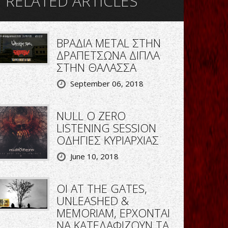
RELATED ARTICLES
ΒΡΑΔΙΑ METAL ΣΤΗΝ
ΔΡΑΠΕΤΣΩΝΑ ΔΙΠΛΑ
ΣΤΗΝ ΘΑΛΑΣΣΑ
September 06, 2018
NULL O ZERO
LISTENING SESSION
ΟΔΗΓΙΕΣ ΚΥΡΙΑΡΧΙΑΣ
June 10, 2018
ΟΙ AT THE GATES,
UNLEASHED &
MEMORIAM, ΕΡΧΟΝΤΑΙ
ΝΑ ΚΑΤΕΔΑΦΙΖΟΥΝ ΤΑ