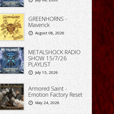
GREENHORNS -
Maverick
August 08, 2026
METALSHOCK RADIO
SHOW 15/7/26
PLAYLIST
July 15, 2026
Armored Saint -
Emotion Factory Reset
May 24, 2026