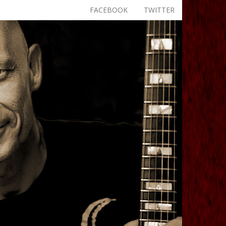
FACEBOOK
TWITTER