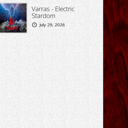
Varras - Electric
Stardom
July 29, 2026