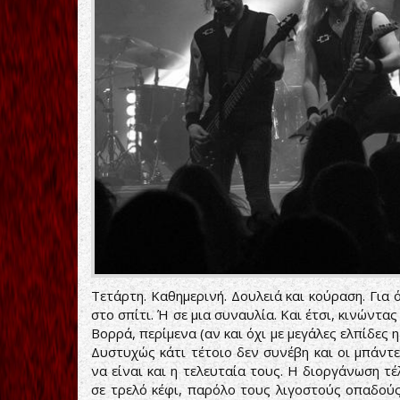
Τετάρτη. Καθημερινή. Δουλειά και κούραση. Για 
στο σπίτι. Ή σε μια συναυλία. Και έτσι, κινώντ
Βορρά, περίμενα (αν και όχι με μεγάλες ελπίδες 
Δυστυχώς κάτι τέτοιο δεν συνέβη και οι μπάν
να είναι και η τελευταία τους. Η διοργάνωση τ
σε τρελό κέφι, παρόλο τους λιγοστούς οπαδούς 