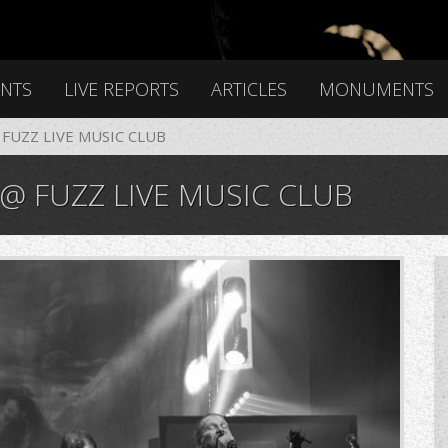
ENTS
LIVE REPORTS
ARTICLES
MONUMENTS
UZZ LIVE MUSIC CLUB
FUZZ LIVE MUSIC CLUB