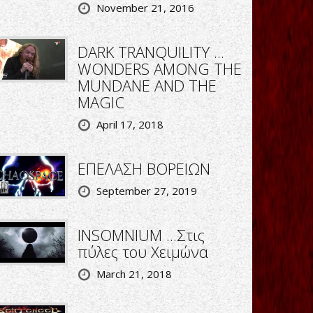
November 21, 2016
DARK TRANQUILITY ...
WONDERS AMONG THE
MUNDANE AND THE
MAGIC
April 17, 2018
ΕΠΕΛΑΣΗ ΒΟΡΕΙΩΝ
September 27, 2019
INSOMNIUM ...Στις
πύλες του Χειμώνα
March 21, 2018