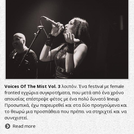
Voices Of The Mist Vol. 3
λοιπόν. Ένα festival με female
fronted εγχώρια συγκροτήματα, που μετά από ένα χρόνο
απουσίας επέστρεψε φέτος με ένα πολύ δυνατό lineup.
Προσωπικά, έχω παρευρεθεί και στα δύο προηγούμενα και
το θεωρώ μια προσπάθεια που πρέπει να στηριχτεί και να
συνεχιστεί.
Read more