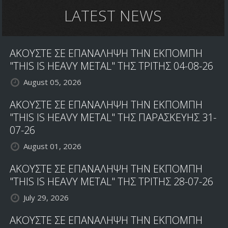
LATEST NEWS
ΑΚΟΥΣΤΕ ΣΕ ΕΠΑΝΑΛΗΨΗ ΤΗΝ ΕΚΠΟΜΠΗ
"THIS IS HEAVY METAL" ΤΗΣ ΤΡΙΤΗΣ 04-08-26
August 05, 2026
ΑΚΟΥΣΤΕ ΣΕ ΕΠΑΝΑΛΗΨΗ ΤΗΝ ΕΚΠΟΜΠΗ
"THIS IS HEAVY METAL" ΤΗΣ ΠΑΡΑΣΚΕΥΗΣ 31-
07-26
August 01, 2026
ΑΚΟΥΣΤΕ ΣΕ ΕΠΑΝΑΛΗΨΗ ΤΗΝ ΕΚΠΟΜΠΗ
"THIS IS HEAVY METAL" ΤΗΣ ΤΡΙΤΗΣ 28-07-26
July 29, 2026
ΑΚΟΥΣΤΕ ΣΕ ΕΠΑΝΑΛΗΨΗ ΤΗΝ ΕΚΠΟΜΠΗ