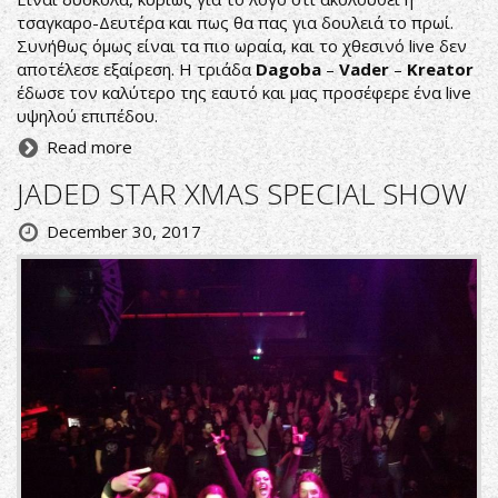
τσαγκαρο-Δευτέρα και πως θα πας για δουλειά το πρωί.
Συνήθως όμως είναι τα πιο ωραία, και το χθεσινό live δεν
αποτέλεσε εξαίρεση. Η τριάδα
Dagoba
–
Vader
–
Kreator
έδωσε τον καλύτερο της εαυτό και μας προσέφερε ένα live
υψηλού επιπέδου.
Read more
JADED STAR XMAS SPECIAL SHOW
December 30, 2017