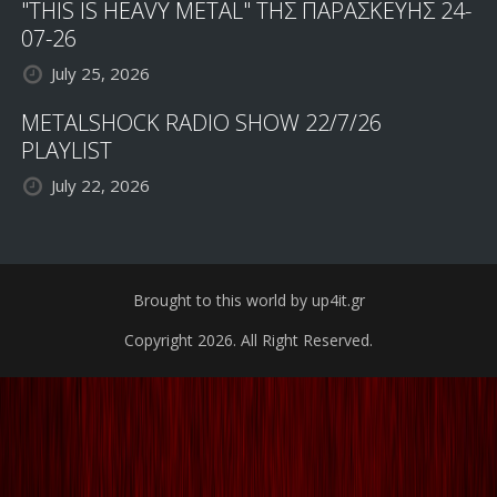
"THIS IS HEAVY METAL" ΤΗΣ ΠΑΡΑΣΚΕΥΗΣ 24-
07-26
July 25, 2026
METALSHOCK RADIO SHOW 22/7/26
PLAYLIST
July 22, 2026
Brought to this world by up4it.gr
Copyright 2026. All Right Reserved.