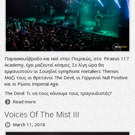
Παρασκευόβραδο και εκεί στην Πειραιώς, στο Piraeus 117
Academy, έχει μαζευτεί κόσμος. Σε λίγη ώρα θα
εμφανιστούν οι Σουηδοί symphonic metallers Therion.
Μαζί τους οι Βρετανοί The Devil, οι Γερμανοί Null Positive
και οι Ρώσοι Imperial Age.
The Devil: Τι να τους κάνουμε τους τραγουδιστές?
Read more
Voices Of The Mist III
March 11, 2018