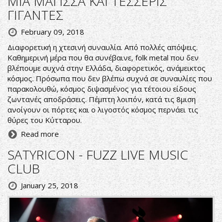
ΜΙΑ ΜΑΓΙΣΣΑ ΚΑΙ ΤΕΣΣΕΡΙΣ
ΓΙΓΑΝΤΕΣ
February 09, 2018
Διαφορετική η χτεσινή συναυλία. Από πολλές απόψεις.
Καθημερινή μέρα που θα συνέβαινε, folk metal που δεν
βλέπουμε συχνά στην Ελλάδα, διαφορετικός, ανάμεικτος
κόσμος. Πρόσωπα που δεν βλέπω συχνά σε συναυλίες που
παρακολουθώ, κόσμος διψασμένος για τέτοιου είδους
ζωντανές αποδράσεις. Πέμπτη λοιπόν, κατά τις 8μιση
ανοίγουν οι πόρτες και ο λιγοστός κόσμος περνάει τις
θύρες του Κύτταρου.
Read more
SATYRICON - FUZZ LIVE MUSIC
CLUB
January 25, 2018