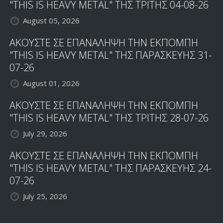
"THIS IS HEAVY METAL" ΤΗΣ ΤΡΙΤΗΣ 04-08-26
August 05, 2026
ΑΚΟΥΣΤΕ ΣΕ ΕΠΑΝΑΛΗΨΗ ΤΗΝ ΕΚΠΟΜΠΗ
"THIS IS HEAVY METAL" ΤΗΣ ΠΑΡΑΣΚΕΥΗΣ 31-
07-26
August 01, 2026
ΑΚΟΥΣΤΕ ΣΕ ΕΠΑΝΑΛΗΨΗ ΤΗΝ ΕΚΠΟΜΠΗ
"THIS IS HEAVY METAL" ΤΗΣ ΤΡΙΤΗΣ 28-07-26
July 29, 2026
ΑΚΟΥΣΤΕ ΣΕ ΕΠΑΝΑΛΗΨΗ ΤΗΝ ΕΚΠΟΜΠΗ
"THIS IS HEAVY METAL" ΤΗΣ ΠΑΡΑΣΚΕΥΗΣ 24-
07-26
July 25, 2026