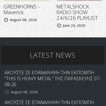
GREENHORNS -
METALSHOCK
Maverick
RADIO SHOW
24/6/26 PLAYLIST
August 08, 2026
June 24, 2026
LATEST NEWS
ΑΚΟΥΣΤΕ ΣΕ ΕΠΑΝΑΛΗΨΗ ΤΗΝ ΕΚΠΟΜΠΗ
"THIS IS HEAVY METAL" ΤΗΣ ΠΑΡΑΣΚΕΥΗΣ 07-
08-26
August 08, 2026
ΑΚΟΥΣΤΕ ΣΕ ΕΠΑΝΑΛΗΨΗ ΤΗΝ ΕΚΠΟΜΠΗ