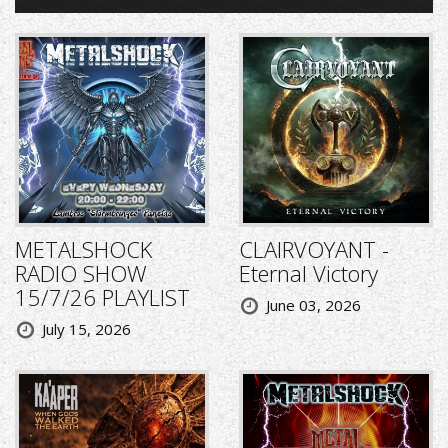
METALSHOCK
CLAIRVOYANT -
RADIO SHOW
Eternal Victory
15/7/26 PLAYLIST
June 03, 2026
July 15, 2026