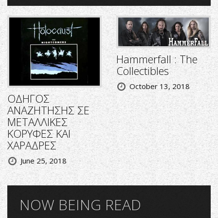
Hammerfall : The
Collectibles
October 13, 2018
ΟΔΗΓΟΣ
ΑΝΑΖΗΤΗΣΗΣ ΣΕ
ΜΕΤΑΛΛΙΚΕΣ
ΚΟΡΥΦΕΣ ΚΑΙ
ΧΑΡΑΔΡΕΣ
June 25, 2018
NOW BEING READ