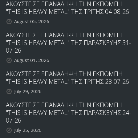
ΑΚΟΥΣΤΕ ΣΕ ΕΠΑΝΑΛΗΨΗ ΤΗΝ ΕΚΠΟΜΠΗ
"THIS IS HEAVY METAL" ΤΗΣ ΤΡΙΤΗΣ 04-08-26
August 05, 2026
ΑΚΟΥΣΤΕ ΣΕ ΕΠΑΝΑΛΗΨΗ ΤΗΝ ΕΚΠΟΜΠΗ
"THIS IS HEAVY METAL" ΤΗΣ ΠΑΡΑΣΚΕΥΗΣ 31-
07-26
August 01, 2026
ΑΚΟΥΣΤΕ ΣΕ ΕΠΑΝΑΛΗΨΗ ΤΗΝ ΕΚΠΟΜΠΗ
"THIS IS HEAVY METAL" ΤΗΣ ΤΡΙΤΗΣ 28-07-26
July 29, 2026
ΑΚΟΥΣΤΕ ΣΕ ΕΠΑΝΑΛΗΨΗ ΤΗΝ ΕΚΠΟΜΠΗ
"THIS IS HEAVY METAL" ΤΗΣ ΠΑΡΑΣΚΕΥΗΣ 24-
07-26
July 25, 2026