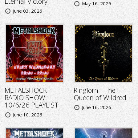
Eternal Victory
May 16, 2026
June 03, 2026
METALSHOCK
Ringlorn - The
RADIO SHOW
Queen of Wildred
10/6/26 PLAYLIST
June 16, 2026
June 10, 2026