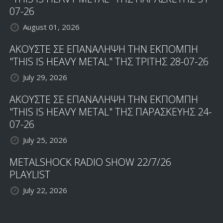
07-26
August 01, 2026
ΑΚΟΥΣΤΕ ΣΕ ΕΠΑΝΑΛΗΨΗ ΤΗΝ ΕΚΠΟΜΠΗ
"THIS IS HEAVY METAL" ΤΗΣ ΤΡΙΤΗΣ 28-07-26
July 29, 2026
ΑΚΟΥΣΤΕ ΣΕ ΕΠΑΝΑΛΗΨΗ ΤΗΝ ΕΚΠΟΜΠΗ
"THIS IS HEAVY METAL" ΤΗΣ ΠΑΡΑΣΚΕΥΗΣ 24-
07-26
July 25, 2026
METALSHOCK RADIO SHOW 22/7/26
PLAYLIST
July 22, 2026