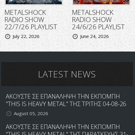
METALSHOCK
METALSHOCK
RADIO SHOW
RADIO SHOW
22/7/26 PLAYLIST
24/6/26 PLAYLIST
July 22, 2026
June 24, 2026
LATEST NEWS
ΑΚΟΥΣΤΕ ΣΕ ΕΠΑΝΑΛΗΨΗ ΤΗΝ ΕΚΠΟΜΠΗ
"THIS IS HEAVY METAL" ΤΗΣ ΤΡΙΤΗΣ 04-08-26
August 05, 2026
ΑΚΟΥΣΤΕ ΣΕ ΕΠΑΝΑΛΗΨΗ ΤΗΝ ΕΚΠΟΜΠΗ
"THIS IS HEAVY METAL" ΤΗΣ ΠΑΡΑΣΚΕΥΗΣ 31-