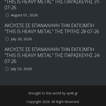
"THIS IS HEAVY METAL" ΤΗΣ ΠΑΡΑΣΚΕΥΗΣ 31-
07-26
August 01, 2026
ΑΚΟΥΣΤΕ ΣΕ ΕΠΑΝΑΛΗΨΗ ΤΗΝ ΕΚΠΟΜΠΗ
"THIS IS HEAVY METAL" ΤΗΣ ΤΡΙΤΗΣ 28-07-26
July 29, 2026
ΑΚΟΥΣΤΕ ΣΕ ΕΠΑΝΑΛΗΨΗ ΤΗΝ ΕΚΠΟΜΠΗ
"THIS IS HEAVY METAL" ΤΗΣ ΠΑΡΑΣΚΕΥΗΣ 24-
07-26
July 25, 2026
Brought to this world by up4it.gr
Copyright 2026. All Right Reserved.