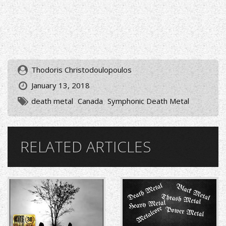
Thodoris Christodoulopoulos
January 13, 2018
death metal
Canada
Symphonic Death Metal
RELATED ARTICLES