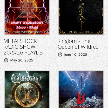
METALSHOCK
Ringlorn - The
RADIO SHOW
Queen of Wildred
20/5/26 PLAYLIST
June 16, 2026
May 20, 2026