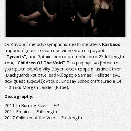
Οι Καναδοί melodic/symphonic death metallers
Karkaos
παρουσιάζουν το νέο τους video για το τραγούδι
ο
“Tyrants”
, που βρίσκεται στο πιο πρόσφατο 2
full length
τους
“Children Of The Void”
. Στο μικρόφωνο βρίσκεται
για πρώτη φορά η Viky Boyer, στα ντραμς η Justine Ethier
(Blackguard) και στις lead κιθάρες ο Samaeil Pelletier ενώ
σαν guest εμφανίζονται οι Lindsay Schoolcraft (Cradle Of
Filth) και Morgan Lander (Kittie).
Discography:
2011 In Burning Skies EP
2014 Empire Full-length
2017 Children of the Void Full-length