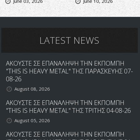
June 03, 2026
June 10, 2026
LATEST NEWS
ΑΚΟΥΣΤΕ ΣΕ ΕΠΑΝΑΛΗΨΗ ΤΗΝ ΕΚΠΟΜΠΗ
"THIS IS HEAVY METAL" ΤΗΣ ΠΑΡΑΣΚΕΥΗΣ 07-
08-26
August 08, 2026
ΑΚΟΥΣΤΕ ΣΕ ΕΠΑΝΑΛΗΨΗ ΤΗΝ ΕΚΠΟΜΠΗ
"THIS IS HEAVY METAL" ΤΗΣ ΤΡΙΤΗΣ 04-08-26
August 05, 2026
ΑΚΟΥΣΤΕ ΣΕ ΕΠΑΝΑΛΗΨΗ ΤΗΝ ΕΚΠΟΜΠΗ