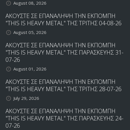
August 08, 2026
ΑΚΟΥΣΤΕ ΣΕ ΕΠΑΝΑΛΗΨΗ ΤΗΝ ΕΚΠΟΜΠΗ
"THIS IS HEAVY METAL" ΤΗΣ ΤΡΙΤΗΣ 04-08-26
August 05, 2026
ΑΚΟΥΣΤΕ ΣΕ ΕΠΑΝΑΛΗΨΗ ΤΗΝ ΕΚΠΟΜΠΗ
"THIS IS HEAVY METAL" ΤΗΣ ΠΑΡΑΣΚΕΥΗΣ 31-
07-26
August 01, 2026
ΑΚΟΥΣΤΕ ΣΕ ΕΠΑΝΑΛΗΨΗ ΤΗΝ ΕΚΠΟΜΠΗ
"THIS IS HEAVY METAL" ΤΗΣ ΤΡΙΤΗΣ 28-07-26
July 29, 2026
ΑΚΟΥΣΤΕ ΣΕ ΕΠΑΝΑΛΗΨΗ ΤΗΝ ΕΚΠΟΜΠΗ
"THIS IS HEAVY METAL" ΤΗΣ ΠΑΡΑΣΚΕΥΗΣ 24-
07-26