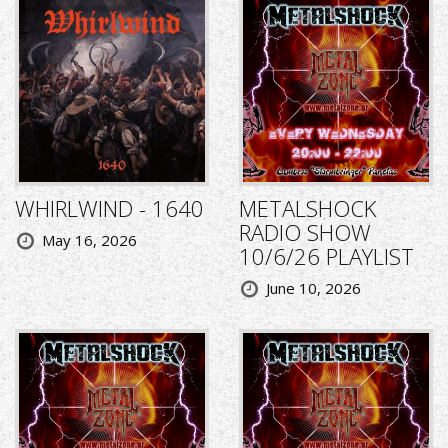
WHIRLWIND - 1640
METALSHOCK
RADIO SHOW
May 16, 2026
10/6/26 PLAYLIST
June 10, 2026