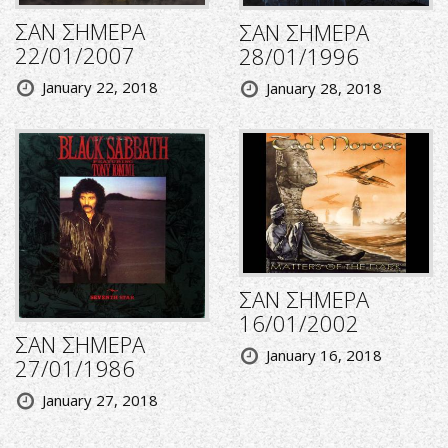
ΣΑΝ ΣΗΜΕΡΑ
ΣΑΝ ΣΗΜΕΡΑ
22/01/2007
28/01/1996
January 22, 2018
January 28, 2018
ΣΑΝ ΣΗΜΕΡΑ
16/01/2002
ΣΑΝ ΣΗΜΕΡΑ
January 16, 2018
27/01/1986
January 27, 2018