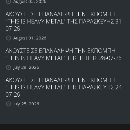
August 05, 2026
ΑΚΟΥΣΤΕ ΣΕ ΕΠΑΝΑΛΗΨΗ ΤΗΝ ΕΚΠΟΜΠΗ
"THIS IS HEAVY METAL" ΤΗΣ ΠΑΡΑΣΚΕΥΗΣ 31-
07-26
August 01, 2026
ΑΚΟΥΣΤΕ ΣΕ ΕΠΑΝΑΛΗΨΗ ΤΗΝ ΕΚΠΟΜΠΗ
"THIS IS HEAVY METAL" ΤΗΣ ΤΡΙΤΗΣ 28-07-26
July 29, 2026
ΑΚΟΥΣΤΕ ΣΕ ΕΠΑΝΑΛΗΨΗ ΤΗΝ ΕΚΠΟΜΠΗ
"THIS IS HEAVY METAL" ΤΗΣ ΠΑΡΑΣΚΕΥΗΣ 24-
07-26
July 25, 2026