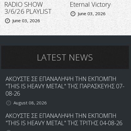
RADIO SHOW
Eternal Victory
3/6/26 PLAYLIST
June 03, 2026
June 03, 2026
LATEST NEWS
ΑΚΟΥΣΤΕ ΣΕ ΕΠΑΝΑΛΗΨΗ ΤΗΝ ΕΚΠΟΜΠΗ
"THIS IS HEAVY METAL" ΤΗΣ ΠΑΡΑΣΚΕΥΗΣ 07-
08-26
August 08, 2026
ΑΚΟΥΣΤΕ ΣΕ ΕΠΑΝΑΛΗΨΗ ΤΗΝ ΕΚΠΟΜΠΗ
"THIS IS HEAVY METAL" ΤΗΣ ΤΡΙΤΗΣ 04-08-26