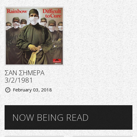
ΣΑΝ ΣΗΜΕΡΑ
3/2/1981
February 03, 2018
NOW BEING READ