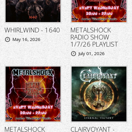
WHIRLWIND - 1640
METALSHOCK
RADIO SHOW
May 16, 2026
1/7/26 PLAYLIST
July 01, 2026
METALSHOCK
CLAIRVOYANT -