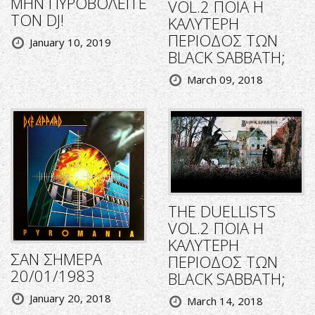
ΜΗΝ ΠΥΡΟΒΟΛΕΙΤΕ
VOL.2 ΠΟΙΑ Η
ΤΟΝ DJ!
ΚΑΛΥΤΕΡΗ
ΠΕΡΙΟΔΟΣ ΤΩΝ
January 10, 2019
BLACK SABBATH;
March 09, 2018
THE DUELLISTS
VOL.2 ΠΟΙΑ Η
ΚΑΛΥΤΕΡΗ
ΣΑΝ ΣΗΜΕΡΑ
ΠΕΡΙΟΔΟΣ ΤΩΝ
20/01/1983
BLACK SABBATH;
January 20, 2018
March 14, 2018