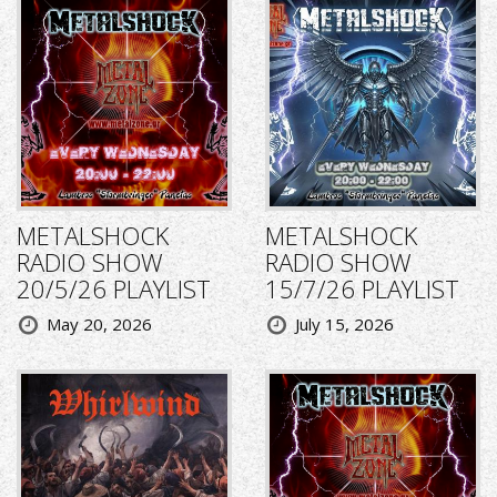
METALSHOCK
METALSHOCK
RADIO SHOW
RADIO SHOW
20/5/26 PLAYLIST
15/7/26 PLAYLIST
May 20, 2026
July 15, 2026