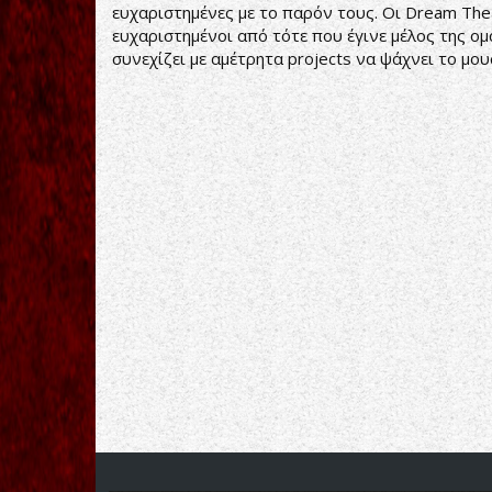
ευχαριστημένες με το παρόν τους. Οι Dream The
ευχαριστημένοι από τότε που έγινε μέλος της ομ
συνεχίζει με αμέτρητα projects να ψάχνει το μουσι