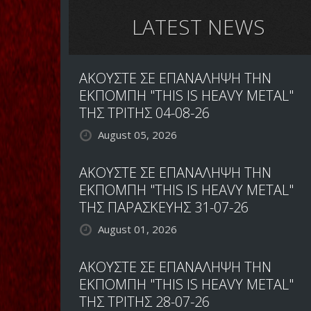
LATEST NEWS
ΑΚΟΥΣΤΕ ΣΕ ΕΠΑΝΑΛΗΨΗ ΤΗΝ
ΕΚΠΟΜΠΗ "THIS IS HEAVY METAL"
ΤΗΣ ΤΡΙΤΗΣ 04-08-26
August 05, 2026
ΑΚΟΥΣΤΕ ΣΕ ΕΠΑΝΑΛΗΨΗ ΤΗΝ
ΕΚΠΟΜΠΗ "THIS IS HEAVY METAL"
ΤΗΣ ΠΑΡΑΣΚΕΥΗΣ 31-07-26
August 01, 2026
ΑΚΟΥΣΤΕ ΣΕ ΕΠΑΝΑΛΗΨΗ ΤΗΝ
ΕΚΠΟΜΠΗ "THIS IS HEAVY METAL"
ΤΗΣ ΤΡΙΤΗΣ 28-07-26