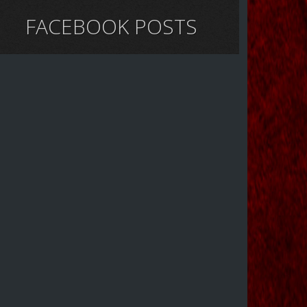
FACEBOOK POSTS