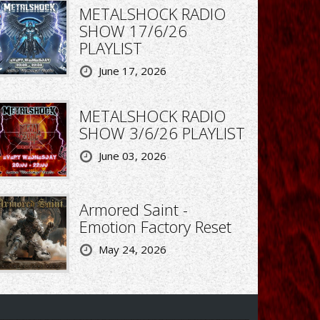
METALSHOCK RADIO
SHOW 17/6/26
PLAYLIST
June 17, 2026
METALSHOCK RADIO
SHOW 3/6/26 PLAYLIST
June 03, 2026
Armored Saint -
Emotion Factory Reset
May 24, 2026