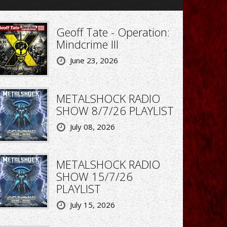
Geoff Tate - Operation:
Mindcrime III
June 23, 2026
METALSHOCK RADIO
SHOW 8/7/26 PLAYLIST
July 08, 2026
METALSHOCK RADIO
SHOW 15/7/26
PLAYLIST
July 15, 2026