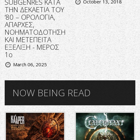
SUBGENRES ΚΑΤΑ
October 13, 2018
ΤΗΝ ΔΕΚΑΕΤΙΑ ΤΟΥ
‘80 – ΟΡΟΛΟΓΙΑ,
ΑΠΑΡΧΕΣ,
ΝΟΗΜΑΤΟΔΟΤΗΣΗ
ΚΑΙ ΜΕΤΕΠΕΙΤΑ
ΕΞΕΛΙΞΗ - ΜΕΡΟΣ
1ο
March 06, 2025
NOW BEING READ