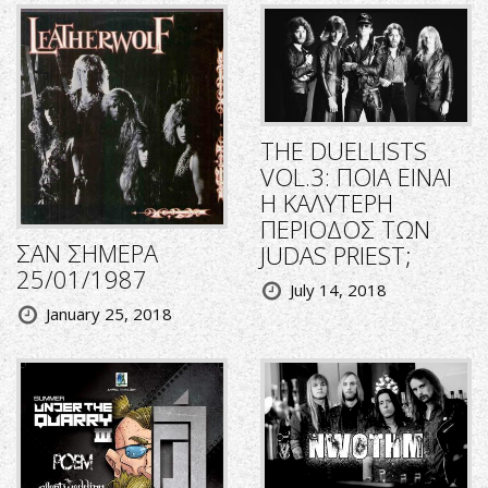
THE DUELLISTS
VOL.3: ΠΟΙΑ ΕΙΝΑΙ
Η ΚΑΛΥΤΕΡΗ
ΠΕΡΙΟΔΟΣ ΤΩΝ
ΣΑΝ ΣΗΜΕΡΑ
JUDAS PRIEST;
25/01/1987
July 14, 2018
January 25, 2018