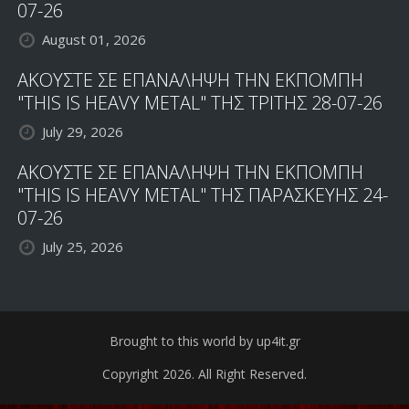
07-26
August 01, 2026
ΑΚΟΥΣΤΕ ΣΕ ΕΠΑΝΑΛΗΨΗ ΤΗΝ ΕΚΠΟΜΠΗ
"THIS IS HEAVY METAL" ΤΗΣ ΤΡΙΤΗΣ 28-07-26
July 29, 2026
ΑΚΟΥΣΤΕ ΣΕ ΕΠΑΝΑΛΗΨΗ ΤΗΝ ΕΚΠΟΜΠΗ
"THIS IS HEAVY METAL" ΤΗΣ ΠΑΡΑΣΚΕΥΗΣ 24-
07-26
July 25, 2026
Brought to this world by up4it.gr
Copyright 2026. All Right Reserved.