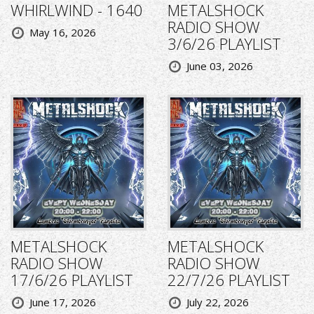
WHIRLWIND - 1640
METALSHOCK
RADIO SHOW
May 16, 2026
3/6/26 PLAYLIST
June 03, 2026
METALSHOCK
METALSHOCK
RADIO SHOW
RADIO SHOW
17/6/26 PLAYLIST
22/7/26 PLAYLIST
June 17, 2026
July 22, 2026