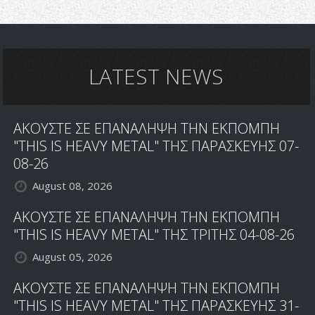
LATEST NEWS
ΑΚΟΥΣΤΕ ΣΕ ΕΠΑΝΑΛΗΨΗ ΤΗΝ ΕΚΠΟΜΠΗ
"THIS IS HEAVY METAL" ΤΗΣ ΠΑΡΑΣΚΕΥΗΣ 07-
08-26
August 08, 2026
ΑΚΟΥΣΤΕ ΣΕ ΕΠΑΝΑΛΗΨΗ ΤΗΝ ΕΚΠΟΜΠΗ
"THIS IS HEAVY METAL" ΤΗΣ ΤΡΙΤΗΣ 04-08-26
August 05, 2026
ΑΚΟΥΣΤΕ ΣΕ ΕΠΑΝΑΛΗΨΗ ΤΗΝ ΕΚΠΟΜΠΗ
"THIS IS HEAVY METAL" ΤΗΣ ΠΑΡΑΣΚΕΥΗΣ 31-