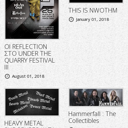
THIS IS NWOTHM
January 01, 2018
ΟΙ REFLECTION
ΣΤΟ UNDER THE
QUARRY FESTIVAL
III
August 01, 2018
Hammerfall : The
Collectibles
HEAVY METAL