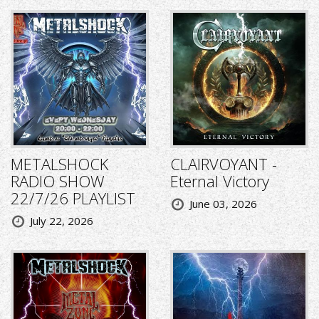
METALSHOCK
CLAIRVOYANT -
RADIO SHOW
Eternal Victory
22/7/26 PLAYLIST
June 03, 2026
July 22, 2026