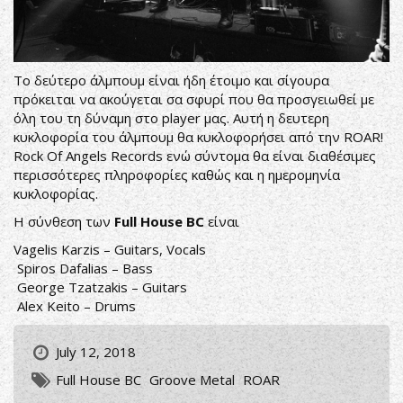
Το δεύτερο άλμπουμ είναι ήδη έτοιμο και σίγουρα
πρόκειται να ακούγεται σα σφυρί που θα προσγειωθεί με
όλη του τη δύναμη στο player μας. Αυτή η δευτερη
κυκλοφορία του άλμπουμ θα κυκλοφορήσει από την ROAR!
Rock Of Angels Records ενώ σύντομα θα είναι διαθέσιμες
περισσότερες πληροφορίες καθώς και η ημερομηνία
κυκλοφορίας.
Η σύνθεση των
Full House BC
είναι
Vagelis Karzis – Guitars, Vocals
Spiros Dafalias – Bass
George Tzatzakis – Guitars
Alex Keito – Drums
July 12, 2018
Full House BC
Groove Metal
ROAR