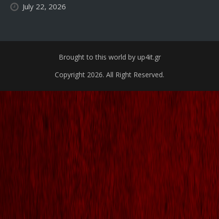
July 22, 2026
Brought to this world by up4it.gr
Copyright 2026. All Right Reserved.