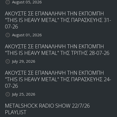
August 05, 2026
ΑΚΟΥΣΤΕ ΣΕ ΕΠΑΝΑΛΗΨΗ ΤΗΝ ΕΚΠΟΜΠΗ
"THIS IS HEAVY METAL" ΤΗΣ ΠΑΡΑΣΚΕΥΗΣ 31-
07-26
August 01, 2026
ΑΚΟΥΣΤΕ ΣΕ ΕΠΑΝΑΛΗΨΗ ΤΗΝ ΕΚΠΟΜΠΗ
"THIS IS HEAVY METAL" ΤΗΣ ΤΡΙΤΗΣ 28-07-26
July 29, 2026
ΑΚΟΥΣΤΕ ΣΕ ΕΠΑΝΑΛΗΨΗ ΤΗΝ ΕΚΠΟΜΠΗ
"THIS IS HEAVY METAL" ΤΗΣ ΠΑΡΑΣΚΕΥΗΣ 24-
07-26
July 25, 2026
METALSHOCK RADIO SHOW 22/7/26
PLAYLIST