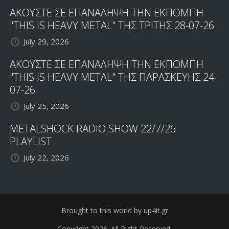
ΑΚΟΥΣΤΕ ΣΕ ΕΠΑΝΑΛΗΨΗ ΤΗΝ ΕΚΠΟΜΠΗ
"THIS IS HEAVY METAL" ΤΗΣ ΤΡΙΤΗΣ 28-07-26
July 29, 2026
ΑΚΟΥΣΤΕ ΣΕ ΕΠΑΝΑΛΗΨΗ ΤΗΝ ΕΚΠΟΜΠΗ
"THIS IS HEAVY METAL" ΤΗΣ ΠΑΡΑΣΚΕΥΗΣ 24-
07-26
July 25, 2026
METALSHOCK RADIO SHOW 22/7/26
PLAYLIST
July 22, 2026
Brought to this world by up4it.gr
Copyright 2026. All Right Reserved.