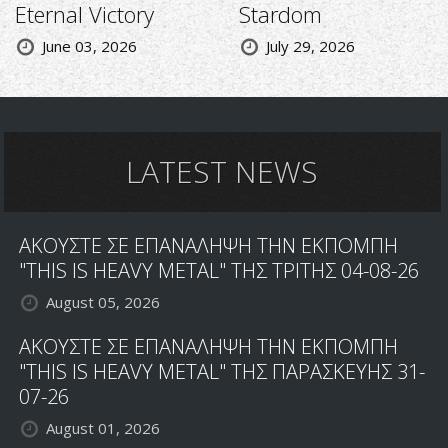
Eternal Victory
Stardom
June 03, 2026
July 29, 2026
LATEST NEWS
ΑΚΟΥΣΤΕ ΣΕ ΕΠΑΝΑΛΗΨΗ ΤΗΝ ΕΚΠΟΜΠΗ
"THIS IS HEAVY METAL" ΤΗΣ ΤΡΙΤΗΣ 04-08-26
August 05, 2026
ΑΚΟΥΣΤΕ ΣΕ ΕΠΑΝΑΛΗΨΗ ΤΗΝ ΕΚΠΟΜΠΗ
"THIS IS HEAVY METAL" ΤΗΣ ΠΑΡΑΣΚΕΥΗΣ 31-
07-26
August 01, 2026