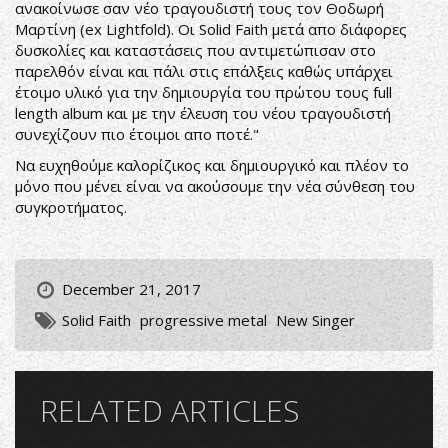
ανακοίνωσε σαν νέο τραγουδιστή τους τον Θοδωρή
Μαρτίνη (ex Lightfold). Οι Solid Faith μετά απο διάφορες
δυσκολίες και καταστάσεις που αντιμετώπισαν στο
παρελθόν είναι και πάλι στις επάλξεις καθώς υπάρχει
έτοιμο υλικό για την δημιουργία του πρώτου τους full
length album και με την έλευση του νέου τραγουδιστή
συνεχίζουν πιο έτοιμοι απο ποτέ."
Να ευχηθούμε καλορίζικος και δημιουργικό και πλέον το
μόνο που μένει είναι να ακούσουμε την νέα σύνθεση του
συγκροτήματος.
December 21, 2017
Solid Faith
progressive metal
New Singer
RELATED ARTICLES