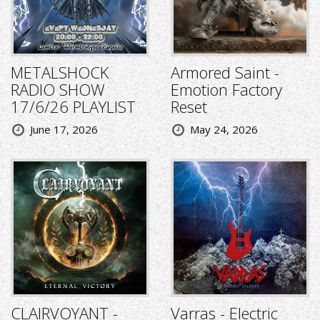
METALSHOCK
Armored Saint -
RADIO SHOW
Emotion Factory
17/6/26 PLAYLIST
Reset
June 17, 2026
May 24, 2026
CLAIRVOYANT -
Varras - Electric