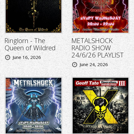
Ringlorn - The
METALSHOCK
Queen of Wildred
RADIO SHOW
24/6/26 PLAYLIST
June 16, 2026
June 24, 2026