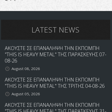
LATEST NEWS
ΑΚΟΥΣΤΕ ΣΕ ΕΠΑΝΑΛΗΨΗ ΤΗΝ ΕΚΠΟΜΠΗ
"THIS IS HEAVY METAL" ΤΗΣ ΠΑΡΑΣΚΕΥΗΣ 07-
08-26
August 08, 2026
ΑΚΟΥΣΤΕ ΣΕ ΕΠΑΝΑΛΗΨΗ ΤΗΝ ΕΚΠΟΜΠΗ
"THIS IS HEAVY METAL" ΤΗΣ ΤΡΙΤΗΣ 04-08-26
August 05, 2026
ΑΚΟΥΣΤΕ ΣΕ ΕΠΑΝΑΛΗΨΗ ΤΗΝ ΕΚΠΟΜΠΗ
"THIS IS HEAVY METAL" ΤΗΣ ΠΑΡΑΣΚΕΥΗΣ 31-