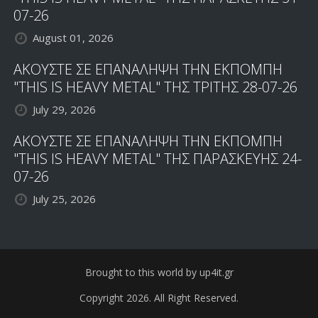
07-26
August 01, 2026
ΑΚΟΥΣΤΕ ΣΕ ΕΠΑΝΑΛΗΨΗ ΤΗΝ ΕΚΠΟΜΠΗ
"THIS IS HEAVY METAL" ΤΗΣ ΤΡΙΤΗΣ 28-07-26
July 29, 2026
ΑΚΟΥΣΤΕ ΣΕ ΕΠΑΝΑΛΗΨΗ ΤΗΝ ΕΚΠΟΜΠΗ
"THIS IS HEAVY METAL" ΤΗΣ ΠΑΡΑΣΚΕΥΗΣ 24-
07-26
July 25, 2026
Brought to this world by up4it.gr
Copyright 2026. All Right Reserved.