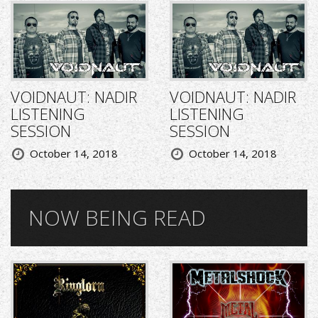
VOIDNAUT: NADIR
VOIDNAUT: NADIR
LISTENING
LISTENING
SESSION
SESSION
October 14, 2018
October 14, 2018
NOW BEING READ