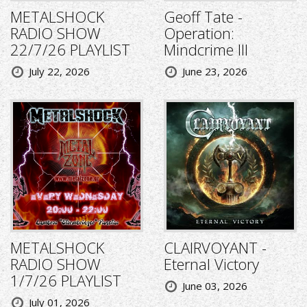
METALSHOCK
Geoff Tate -
RADIO SHOW
Operation:
22/7/26 PLAYLIST
Mindcrime III
July 22, 2026
June 23, 2026
METALSHOCK
CLAIRVOYANT -
RADIO SHOW
Eternal Victory
1/7/26 PLAYLIST
June 03, 2026
July 01, 2026