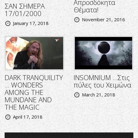
Απροσδόκητα
ΣΑΝ ΣΗΜΕΡΑ
Θέματα!
17/01/2000
November 21, 2016
January 17, 2018
DARK TRANQUILITY
INSOMNIUM ...Στις
... WONDERS
πύλες του Χειμώνα
AMONG THE
March 21, 2018
MUNDANE AND
THE MAGIC
April 17, 2018