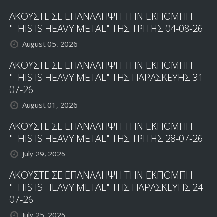
ΑΚΟΥΣΤΕ ΣΕ ΕΠΑΝΑΛΗΨΗ ΤΗΝ ΕΚΠΟΜΠΗ
"THIS IS HEAVY METAL" ΤΗΣ ΤΡΙΤΗΣ 04-08-26
August 05, 2026
ΑΚΟΥΣΤΕ ΣΕ ΕΠΑΝΑΛΗΨΗ ΤΗΝ ΕΚΠΟΜΠΗ
"THIS IS HEAVY METAL" ΤΗΣ ΠΑΡΑΣΚΕΥΗΣ 31-
07-26
August 01, 2026
ΑΚΟΥΣΤΕ ΣΕ ΕΠΑΝΑΛΗΨΗ ΤΗΝ ΕΚΠΟΜΠΗ
"THIS IS HEAVY METAL" ΤΗΣ ΤΡΙΤΗΣ 28-07-26
July 29, 2026
ΑΚΟΥΣΤΕ ΣΕ ΕΠΑΝΑΛΗΨΗ ΤΗΝ ΕΚΠΟΜΠΗ
"THIS IS HEAVY METAL" ΤΗΣ ΠΑΡΑΣΚΕΥΗΣ 24-
07-26
July 25, 2026