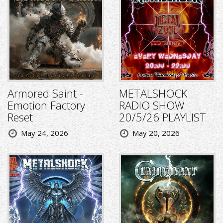
Armored Saint -
METALSHOCK
Emotion Factory
RADIO SHOW
Reset
20/5/26 PLAYLIST
May 24, 2026
May 20, 2026