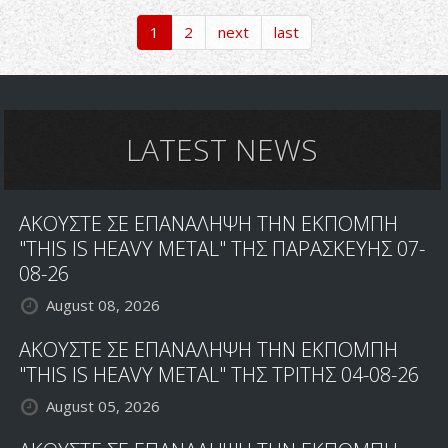
METAL
1
2
next
last
ΓΙΑ
ΟΛΟΥΣ
LATEST NEWS
ΑΚΟΥΣΤΕ ΣΕ ΕΠΑΝΑΛΗΨΗ ΤΗΝ ΕΚΠΟΜΠΗ
"THIS IS HEAVY METAL" ΤΗΣ ΠΑΡΑΣΚΕΥΗΣ 07-
08-26
August 08, 2026
ΑΚΟΥΣΤΕ ΣΕ ΕΠΑΝΑΛΗΨΗ ΤΗΝ ΕΚΠΟΜΠΗ
"THIS IS HEAVY METAL" ΤΗΣ ΤΡΙΤΗΣ 04-08-26
August 05, 2026