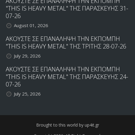
ΑΚΟΥΣΤΕ ΣΕ ΕΠΑΝΑΛΗΨΗ ΤΗΝ ΕΚΠΟΜΠΗ
"THIS IS HEAVY METAL" ΤΗΣ ΠΑΡΑΣΚΕΥΗΣ 31-
07-26
August 01, 2026
ΑΚΟΥΣΤΕ ΣΕ ΕΠΑΝΑΛΗΨΗ ΤΗΝ ΕΚΠΟΜΠΗ
"THIS IS HEAVY METAL" ΤΗΣ ΤΡΙΤΗΣ 28-07-26
July 29, 2026
ΑΚΟΥΣΤΕ ΣΕ ΕΠΑΝΑΛΗΨΗ ΤΗΝ ΕΚΠΟΜΠΗ
"THIS IS HEAVY METAL" ΤΗΣ ΠΑΡΑΣΚΕΥΗΣ 24-
07-26
July 25, 2026
Brought to this world by up4it.gr