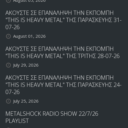
August 05, 2026
ΑΚΟΥΣΤΕ ΣΕ ΕΠΑΝΑΛΗΨΗ ΤΗΝ ΕΚΠΟΜΠΗ
"THIS IS HEAVY METAL" ΤΗΣ ΠΑΡΑΣΚΕΥΗΣ 31-
07-26
August 01, 2026
ΑΚΟΥΣΤΕ ΣΕ ΕΠΑΝΑΛΗΨΗ ΤΗΝ ΕΚΠΟΜΠΗ
"THIS IS HEAVY METAL" ΤΗΣ ΤΡΙΤΗΣ 28-07-26
July 29, 2026
ΑΚΟΥΣΤΕ ΣΕ ΕΠΑΝΑΛΗΨΗ ΤΗΝ ΕΚΠΟΜΠΗ
"THIS IS HEAVY METAL" ΤΗΣ ΠΑΡΑΣΚΕΥΗΣ 24-
07-26
July 25, 2026
METALSHOCK RADIO SHOW 22/7/26
PLAYLIST