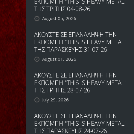
ΕΚΠΟΜΠΗ "THIS IS HEAVY METAL"
ΤΗΣ ΤΡΙΤΗΣ 04-08-26
August 05, 2026
ΑΚΟΥΣΤΕ ΣΕ ΕΠΑΝΑΛΗΨΗ ΤΗΝ
ΕΚΠΟΜΠΗ "THIS IS HEAVY METAL"
ΤΗΣ ΠΑΡΑΣΚΕΥΗΣ 31-07-26
August 01, 2026
ΑΚΟΥΣΤΕ ΣΕ ΕΠΑΝΑΛΗΨΗ ΤΗΝ
ΕΚΠΟΜΠΗ "THIS IS HEAVY METAL"
ΤΗΣ ΤΡΙΤΗΣ 28-07-26
July 29, 2026
ΑΚΟΥΣΤΕ ΣΕ ΕΠΑΝΑΛΗΨΗ ΤΗΝ
ΕΚΠΟΜΠΗ "THIS IS HEAVY METAL"
ΤΗΣ ΠΑΡΑΣΚΕΥΗΣ 24-07-26