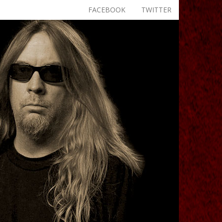
FACEBOOK
TWITTER