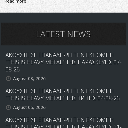
Read more
about
Κέφια
και
Heavy
Metal
LATEST NEWS
ΑΚΟΥΣΤΕ ΣΕ ΕΠΑΝΑΛΗΨΗ ΤΗΝ ΕΚΠΟΜΠΗ
"THIS IS HEAVY METAL" ΤΗΣ ΠΑΡΑΣΚΕΥΗΣ 07-
08-26
August 08, 2026
ΑΚΟΥΣΤΕ ΣΕ ΕΠΑΝΑΛΗΨΗ ΤΗΝ ΕΚΠΟΜΠΗ
"THIS IS HEAVY METAL" ΤΗΣ ΤΡΙΤΗΣ 04-08-26
August 05, 2026
ΑΚΟΥΣΤΕ ΣΕ ΕΠΑΝΑΛΗΨΗ ΤΗΝ ΕΚΠΟΜΠΗ
"THIS IS HEAVY METAL" ΤΗΣ ΠΑΡΑΣΚΕΥΗΣ 31-