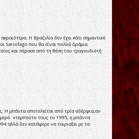
ακραιότερα. Η Βραζιλία δεν έχει κάτι σημαντικό
 οι Sarcofago που θα είναι πολλά δράμια
ποίος και πέρασε από τη θέση του τραγουδιστή
ς. Η μπάντα αποτελείται από τρία αδέρφια,αν
ομερό ντεμπούτο τους το 1995, η μπάντα
94 αλλά δεν κατάφερε να ταιριαξει με τα