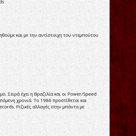
ds
ηθούμε και με την αντίστοιχη του ντεμπούτου
ο. Σειρά έχει η Βραζιλία και οι Power/Speed
επόμενη χρονιά. Το 1986 προστίθεται και
Records. Ριζικές αλλαγές στην μπάντα με