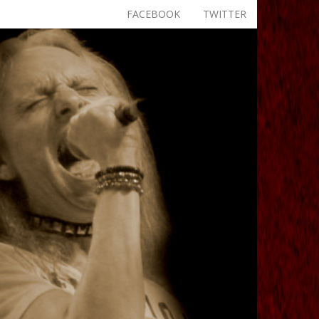
FACEBOOK
TWITTER