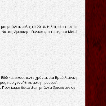
ν μια μπάντα, μόλις το 2018. Η λατρεία τους σε
ς Νότιας Αμερικής. Γενικότερα το ακραίο Metal
 Εδώ και εικοσιπέντε χρόνια, μια Βραζιλιάνικη
ρας που γεννήθηκε αυτή η μουσική.
 Πριν καμια δεκαετία η μπάντα βρισκόταν σε