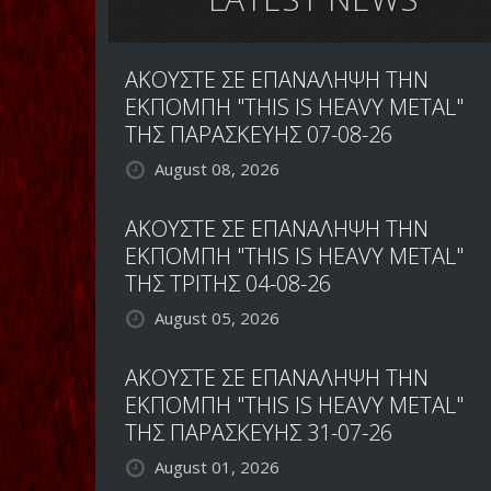
ΑΚΟΥΣΤΕ ΣΕ ΕΠΑΝΑΛΗΨΗ ΤΗΝ
ΕΚΠΟΜΠΗ "THIS IS HEAVY METAL"
ΤΗΣ ΠΑΡΑΣΚΕΥΗΣ 07-08-26
August 08, 2026
ΑΚΟΥΣΤΕ ΣΕ ΕΠΑΝΑΛΗΨΗ ΤΗΝ
ΕΚΠΟΜΠΗ "THIS IS HEAVY METAL"
ΤΗΣ ΤΡΙΤΗΣ 04-08-26
August 05, 2026
ΑΚΟΥΣΤΕ ΣΕ ΕΠΑΝΑΛΗΨΗ ΤΗΝ
ΕΚΠΟΜΠΗ "THIS IS HEAVY METAL"
ΤΗΣ ΠΑΡΑΣΚΕΥΗΣ 31-07-26
August 01, 2026