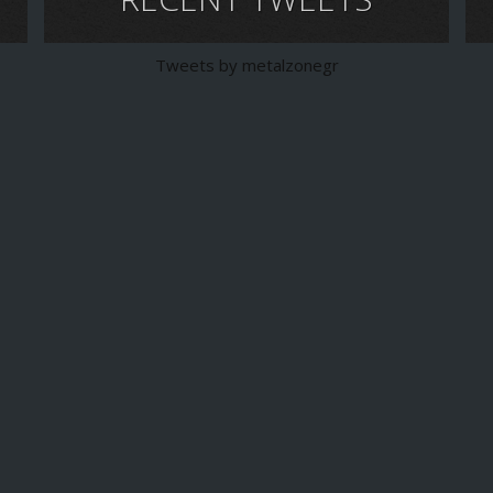
Tweets by metalzonegr